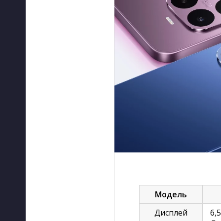
Модель
Дисплей
6,