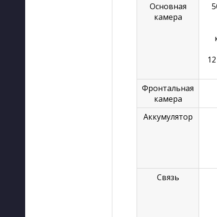
Основная
5
камера
12 
Фронтальная
камера
Аккумулятор
Связь