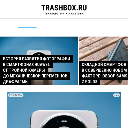
ИСТОРИЯ РАЗВИТИЯ ФОТОГРАФИИ
В СМАРТФОНАХ HUAWEI:
СКЛАДНОЙ СМАРТФОН
ОТ ТРОЙНОЙ КАМЕРЫ
В СОВЕРШЕННО НОВОМ
ДО МЕХАНИЧЕСКОЙ ПЕРЕМЕННОЙ
ФАКТОРЕ: ОБЗОР SAMS
ДИАФРАГМЫ
Z FOLD8
РЕКЛАМА