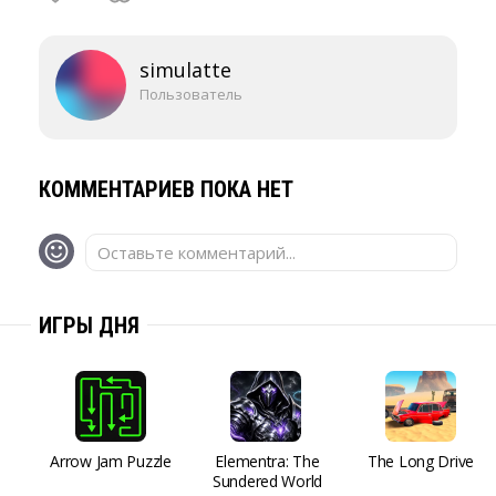
simulatte
Пользователь
КОММЕНТАРИЕВ ПОКА НЕТ
Оставьте комментарий...
ИГРЫ ДНЯ
Arrow Jam Puzzle
Elementra: The
The Long Drive
Sundered World