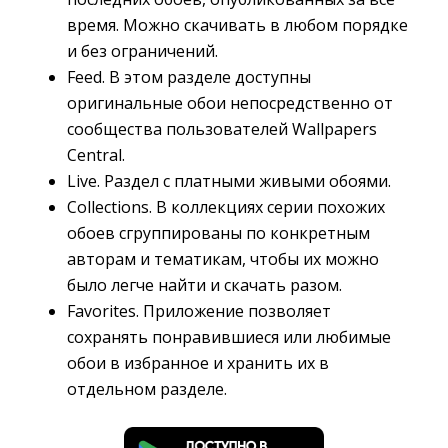
время. Можно скачивать в любом порядке
и без ограничений.
Feed. В этом разделе доступны
оригинальные обои непосредственно от
сообщества пользователей Wallpapers
Central.
Live. Раздел с платными живыми обоями.
Collections. В коллекциях серии похожих
обоев сгруппированы по конкретным
авторам и тематикам, чтобы их можно
было легче найти и скачать разом.
Favorites. Приложение позволяет
сохранять понравившиеся или любимые
обои в избранное и хранить их в
отдельном разделе.