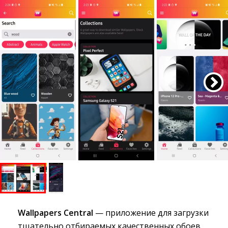
Wallpapers Central
— приложение для загрузки 
тщательно отбираемых качественных обоев