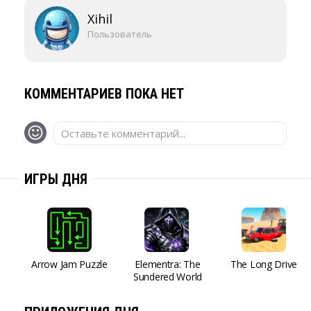
Xihil
Пользователь
КОММЕНТАРИЕВ ПОКА НЕТ
Оставьте комментарий...
ИГРЫ ДНЯ
Arrow Jam Puzzle
Elementra: The
The Long Drive
Sundered World