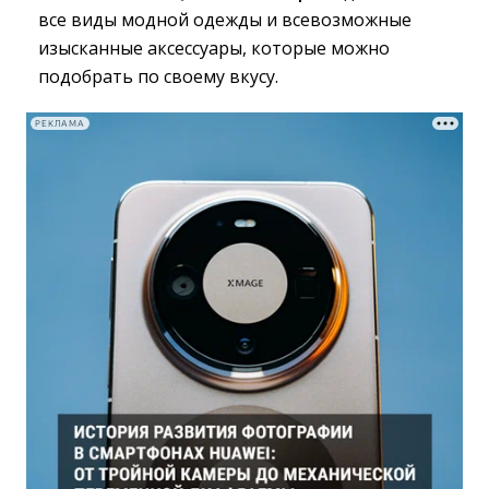
все виды модной одежды и всевозможные
изысканные аксессуары, которые можно
подобрать по своему вкусу.
РЕКЛАМА