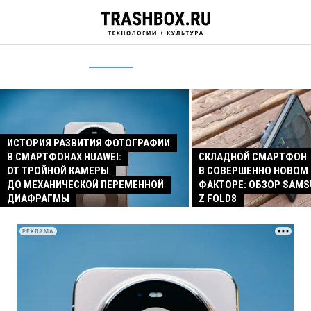
ИСТОРИЯ РАЗВИТИЯ ФОТОГРАФИИ
В СМАРТФОНАХ HUAWEI:
СКЛАДНОЙ СМАРТФОН
ОТ ТРОЙНОЙ КАМЕРЫ
В СОВЕРШЕННО НОВОМ
ДО МЕХАНИЧЕСКОЙ ПЕРЕМЕННОЙ
ФАКТОРЕ: ОБЗОР SAMS
ДИАФРАГМЫ
Z FOLD8
РЕКЛАМА