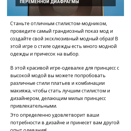
Станьте отличным стилистом-модником,
проведите самый грандиозный показ мод и
создайте свой эксклюзивный модный образ! В
этой игре о стиле одежды есть много модной
одежды и причесок на выбор.
В этой красивой игре-одевалке для принцесс с
высокой модой вы можете попробовать
различные стили платьев и комбинации
макияжа, чтобы стать лучшим стилистом и
дизайнером, делающим милых принцесс
привлекательными.
Это определенно удовлетворит ваши
потребности в дизайне и принесет вам другой
опыт одевания!