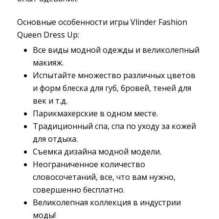
Основные особенности игры Vlinder Fashion
Queen Dress Up:
Все виды модной одежды и великолепный
макияж.
Испытайте множество различных цветов
и форм блеска для губ, бровей, теней для
век и т.д.
Парикмахерские в одном месте.
Традиционный спа, спа по уходу за кожей
для отдыха.
Съемка дизайна модной модели.
Неограниченное количество
словосочетаний, все, что вам нужно,
совершенно бесплатно.
Великолепная коллекция в индустрии
моды!