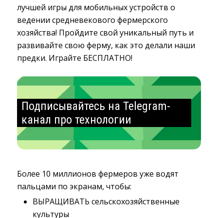
лучшей игры для мобильных устройств о
ведении средневекового фермерского
хозяйства! Пройдите свой уникальный путь и
развивайте свою ферму, как это делали наши
предки. Играйте БЕСПЛАТНО!
Подписывайтесь на Telegram-
канал про технологии
Более 10 миллионов фермеров уже водят
пальцами по экранам, чтобы:
ВЫРАЩИВАТЬ сельскохозяйственные
культуры