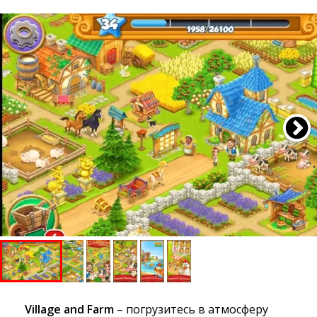
Village and Farm
– погрузитесь в атмосферу 