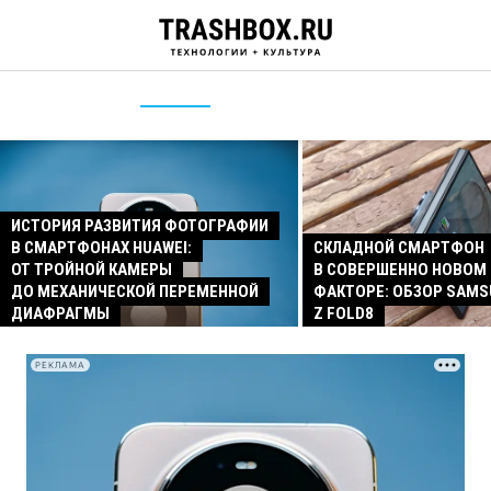
ИСТОРИЯ РАЗВИТИЯ ФОТОГРАФИИ
В СМАРТФОНАХ HUAWEI:
СКЛАДНОЙ СМАРТФОН
ОТ ТРОЙНОЙ КАМЕРЫ
В СОВЕРШЕННО НОВОМ
ДО МЕХАНИЧЕСКОЙ ПЕРЕМЕННОЙ
ФАКТОРЕ: ОБЗОР SAMS
ДИАФРАГМЫ
Z FOLD8
РЕКЛАМА