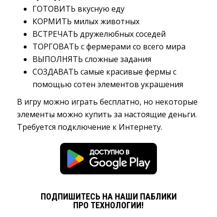
ГОТОВИТЬ вкусную еду
КОРМИТЬ милых животных
ВСТРЕЧАТЬ дружелюбных соседей
ТОРГОВАТЬ с фермерами со всего мира
ВЫПОЛНЯТЬ сложные задания
СОЗДАВАТЬ самые красивые фермы с
помощью сотен элементов украшения
В игру можно играть бесплатно, но некоторые
элементы можно купить за настоящие деньги.
Требуется подключение к Интернету.
ПОДПИШИТЕСЬ НА НАШИ ПАБЛИКИ
ПРО ТЕХНОЛОГИИ!