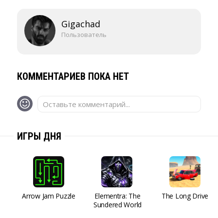
Gigachad
Пользователь
КОММЕНТАРИЕВ ПОКА НЕТ
Оставьте комментарий...
ИГРЫ ДНЯ
Arrow Jam Puzzle
Elementra: The
The Long Drive
Sundered World