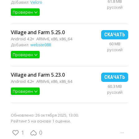
61.8 MB
Добавил:
Velcro
русский
Проверен
Village and Farm 5.25.0
СКАЧАТЬ
Android 4.2+
ARMv6, x86, x86_64
60 MB
Добавил:
webste088
русский
Проверен
Village and Farm 5.23.0
СКАЧАТЬ
Android 4.2+
ARMv6, x86, x86_64
60.3 MB
Проверен
русский
Обновлено:
26 октября 2025, 13:00
.
Рейтинг 5 на основе 1 оценки.
1
0
···