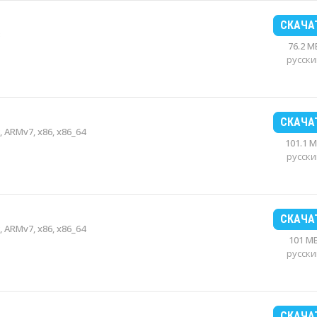
СКАЧА
76.2 M
русски
СКАЧА
 ARMv7, x86, x86_64
101.1 
русски
СКАЧА
 ARMv7, x86, x86_64
101 M
русски
СКАЧА