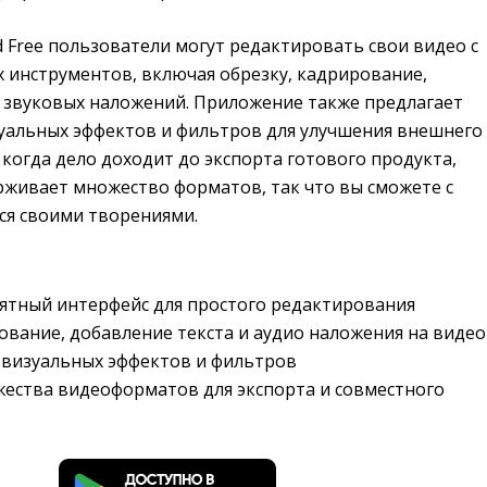
 Free пользователи могут редактировать свои видео с
инструментов, включая обрезку, кадрирование,
и звуковых наложений. Приложение также предлагает
уальных эффектов и фильтров для улучшения внешнего
 когда дело доходит до экспорта готового продукта,
рживает множество форматов, так что вы сможете с
ся своими творениями.
ятный интерфейс для простого редактирования
ование, добавление текста и аудио наложения на видео
визуальных эффектов и фильтров
ества видеоформатов для экспорта и совместного