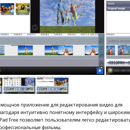
мощное приложение для редактирования видео для 
 Благодаря интуитивно понятному интерфейсу и широким
Pad Free позволяет пользователям легко редактироват
профессиональные фильмы.