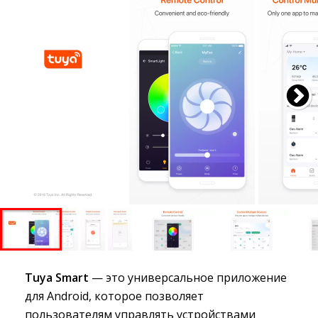
Tuya Smart
— это универсальное приложение 
для Android, которое позволяет
пользователям управлять устройствами