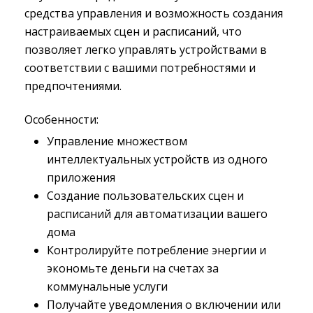
средства управления и возможность создания
настраиваемых сцен и расписаний, что
позволяет легко управлять устройствами в
соответствии с вашими потребностями и
предпочтениями.
Особенности:
Управление множеством
интеллектуальных устройств из одного
приложения
Создание пользовательских сцен и
расписаний для автоматизации вашего
дома
Контролируйте потребление энергии и
экономьте деньги на счетах за
коммунальные услуги
Получайте уведомления о включении или