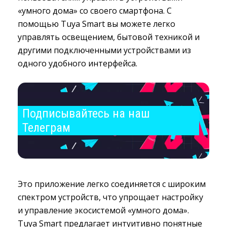
«умного дома» со своего смартфона. С
помощью Tuya Smart вы можете легко
управлять освещением, бытовой техникой и
другими подключенными устройствами из
одного удобного интерфейса.
Подписывайтесь на наш 
Телеграм
Это приложение легко соединяется с широким
спектром устройств, что упрощает настройку
и управление экосистемой «умного дома».
Tuya Smart предлагает интуитивно понятные