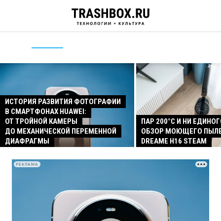
ИСТОРИЯ РАЗВИТИЯ ФОТОГРАФИИ
В СМАРТФОНАХ HUAWEI:
ОТ ТРОЙНОЙ КАМЕРЫ
ПАР 200°C И НИ ЕДИНОГ
ДО МЕХАНИЧЕСКОЙ ПЕРЕМЕННОЙ
ОБЗОР МОЮЩЕГО ПЫЛ
ДИАФРАГМЫ
DREAME H16 STEAM
РЕКЛАМА