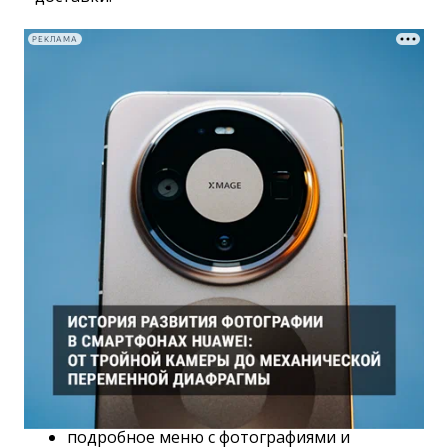
РЕКЛАМА
подробное меню с фотографиями и