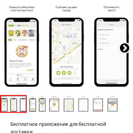
Бесплатное приложение для бесплатной
доставки: