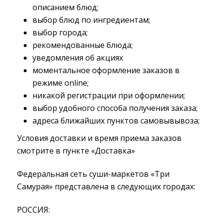
описанием блюд;
выбор блюд по ингредиентам;
выбор города;
рекомендованные блюда;
уведомления об акциях
моментальное оформление заказов в
режиме online;
никакой регистрации при оформлении;
выбор удобного способа получения заказа;
адреса ближайших пунктов самовывывоза;
Условия доставки и время приема заказов
смотрите в пункте «Доставка»
Федеральная сеть суши-маркетов «Три
Самурая» представлена в следующих городах:
РОССИЯ: