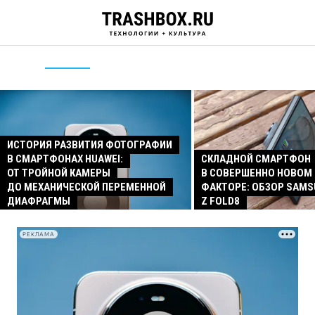
ИСТОРИЯ РАЗВИТИЯ ФОТОГРАФИИ
В СМАРТФОНАХ HUAWEI:
СКЛАДНОЙ СМАРТФОН
ОТ ТРОЙНОЙ КАМЕРЫ
В СОВЕРШЕННО НОВОМ
ДО МЕХАНИЧЕСКОЙ ПЕРЕМЕННОЙ
ФАКТОРЕ: ОБЗОР SAMS
ДИАФРАГМЫ
Z FOLD8
РЕКЛАМА