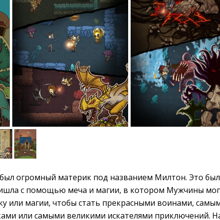
был огромный материк под названием Милтон. Это был
пришла с помощью меча и магии, в котором Мужчины мо
ку или магии, чтобы стать прекрасными воинами, самы
ами или самыми великими искателями приключений. Н