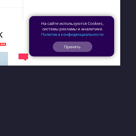
На сайте используются Cookies,
системы рекламы и аналитики.
K
Политика конфиденциальности
Принять