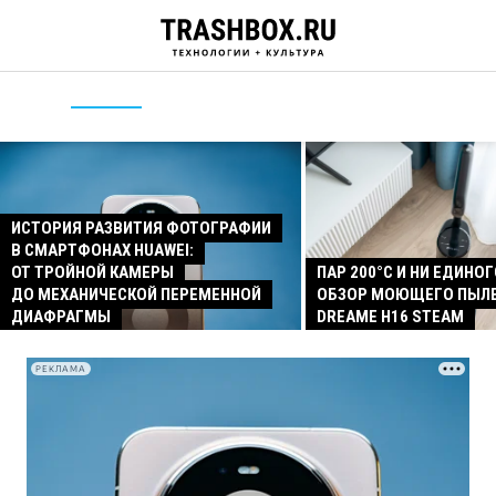
ИСТОРИЯ РАЗВИТИЯ ФОТОГРАФИИ
В СМАРТФОНАХ HUAWEI:
ОТ ТРОЙНОЙ КАМЕРЫ
ПАР 200°C И НИ ЕДИНОГ
ДО МЕХАНИЧЕСКОЙ ПЕРЕМЕННОЙ
ОБЗОР МОЮЩЕГО ПЫЛ
ДИАФРАГМЫ
DREAME H16 STEAM
РЕКЛАМА