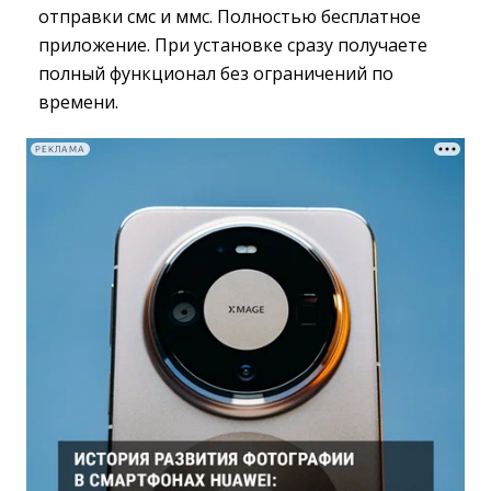
отправки смс и ммс. Полностью бесплатное
приложение. При установке сразу получаете
полный функционал без ограничений по
времени.
РЕКЛАМА