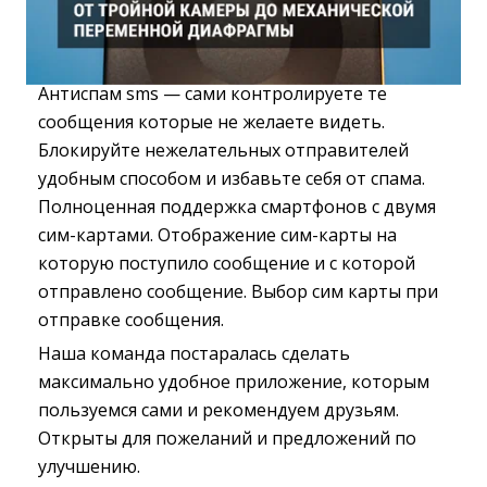
Антиспам sms — сами контролируете те
сообщения которые не желаете видеть.
Блокируйте нежелательных отправителей
удобным способом и избавьте себя от спама.
Полноценная поддержка смартфонов с двумя
сим-картами. Отображение сим-карты на
которую поступило сообщение и с которой
отправлено сообщение. Выбор сим карты при
отправке сообщения.
Наша команда постаралась сделать
максимально удобное приложение, которым
пользуемся сами и рекомендуем друзьям.
Открыты для пожеланий и предложений по
улучшению.