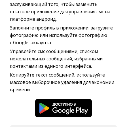
заслуживающий того, чтобы заменить
штатное приложение для управления смс на
платформе андроид.
Заполните профиль в приложении, загрузите
фотографию или используйте фотографию
с Google аккаунта
Управляйте смс сообщениями, списком
нежелательных сообщений, избранными
контактами из единого интерфейса.
Копируйте текст сообщений, используйте
массовое выборочное удаления для экономии
времени.