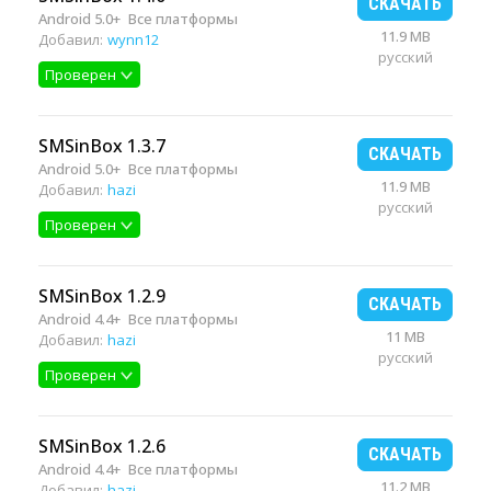
СКАЧАТЬ
Android 5.0+
Все платформы
11.9 MB
Добавил:
wynn12
русский
Проверен
SMSinBox 1.3.7
СКАЧАТЬ
Android 5.0+
Все платформы
11.9 MB
Добавил:
hazi
русский
Проверен
SMSinBox 1.2.9
СКАЧАТЬ
Android 4.4+
Все платформы
11 MB
Добавил:
hazi
русский
Проверен
SMSinBox 1.2.6
СКАЧАТЬ
Android 4.4+
Все платформы
11.2 MB
Добавил:
hazi