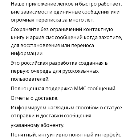
Наше приложение легкое и быстро работает,
вне зависимости единичные сообщения или
огромная переписка за много лет.
Сохраняйте без ограничений контактную
книгу и архив смс сообщений когда захотите,
для восстановления или переноса
информации.
Это российская разработка созданная в
первую очередь для русскоязычных
пользователей.
Полноценная поддержка ММС сообщений.
Отчеты о доставке.
Информируем наглядным способом о статусе
отправки и доставки сообщения
указанному абоненту.
Понятный, интуитивно понятный интерфейс