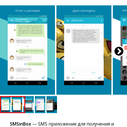
SMSinBox
— SMS приложение для получения и 