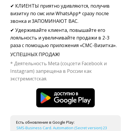
✔ КЛИЕНТЫ приятно удивляются, получив
визитку по смс или WhatsApp* сразу после
звонка и ЗАПОМИНАЮТ ВАС.
✔ Удерживайте клиента, повышайте его
лояльность и увеличивайте продажи в 2-3
раза с помощью приложения «СМС-Визитка».
УСПЕШНЫХ ПРОДАЖ!
* Деятельность Meta (соцсети Facebook и
Instagram) запрещена в России как
экстремистская.
Есть обновление в Google Play:
SMS-Business Card. Automation (Secret version) 23