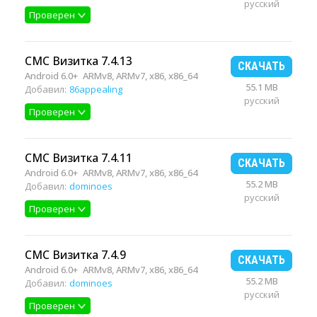
русский
Проверен
СМС Визитка 7.4.13
СКАЧАТЬ
Android 6.0+
ARMv8, ARMv7, x86, x86_64
55.1 MB
Добавил:
86appealing
русский
Проверен
СМС Визитка 7.4.11
СКАЧАТЬ
Android 6.0+
ARMv8, ARMv7, x86, x86_64
55.2 MB
Добавил:
dominoes
русский
Проверен
СМС Визитка 7.4.9
СКАЧАТЬ
Android 6.0+
ARMv8, ARMv7, x86, x86_64
55.2 MB
Добавил:
dominoes
русский
Проверен