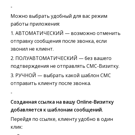
-
Можно выбрать удобный для вас режим
работы приложения:
1. АВТОМАТИЧЕСКИЙ — возможно отменить
отправку сообщения после звонка, если
звонил не клиент.
2. ПОЛУАВТОМАТИЧЕСКИЙ — без вашего
подтверждения не отправлять СМС-Визитку.
3. РУЧНОЙ — выбрать какой шаблон СМС
отправить клиенту после звонка.
-
Созданная ссылка на вашу Online-Визитку
добавляется к шаблонам сообщений.
Перейдя по ссылке, клиенту удобно в один
клик: