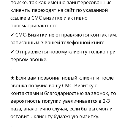
поиске, так как именно заинтересованные
клиенты переходят на сайт по указанной
ссылке в СМС визитке и активно
просматривают его.
✔ СМС-Визитки не отправляются контактам,
записанным в вашей телефонной книге.
✔ Отправляется новому клиенту только при
первом звонке.
-
★ Если вам позвонил новый клиент и после
звонка получил вашу СМС-Визитку с
контактами и благодарностью за звонок, то
вероятность покупки увеличивается в 2-3
раза, аналогично случая, если бы вы смогли
оставить клиенту бумажную визитку.
-