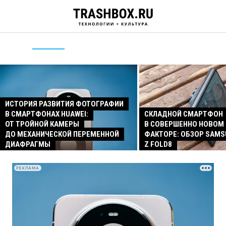
ИСТОРИЯ РАЗВИТИЯ ФОТОГРАФИИ
В СМАРТФОНАХ HUAWEI:
СКЛАДНОЙ СМАРТФОН
ОТ ТРОЙНОЙ КАМЕРЫ
В СОВЕРШЕННО НОВОМ
ДО МЕХАНИЧЕСКОЙ ПЕРЕМЕННОЙ
ФАКТОРЕ: ОБЗОР SAMS
ДИАФРАГМЫ
Z FOLD8
РЕКЛАМА