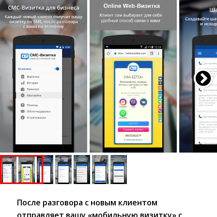
После разговора с новым клиентом
отправляет вашу «мобильную визитку» с