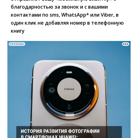
благодарностью за звонок и с вашими
контактами по sms, WhatsApp* или Viber, в
один клик не добавляя номер в телефонную
книгу
РЕКЛАМА