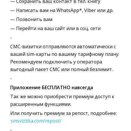
— Сохранить ваш контакт в тел. книгу
— Написать вам на WhatsApp*, Viber или др.
— Позвонить вам
— Перейти на ваш сайт или в соц. сети
-
СМС-визитки отправляются автоматически с
вашей sim-карты по вашему тарифному плану.
Рекомендуем подключить у оператора
выгодный пакет СМС или полный безлимит.
-
Приложение БЕСПЛАТНО навсегда
Так же можно приобрести премиум доступ к
расширенным функциями.
Или получить премиум за репост, подробнее:
smsvizitka.com/repost/
-