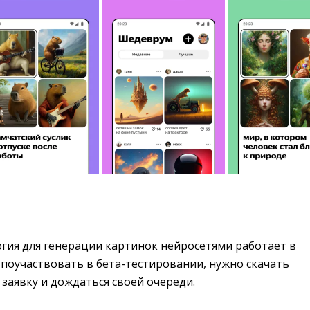
гия для генерации картинок нейросетями работает в 
поучаствовать в бета-тестировании, нужно скачать
заявку и дождаться своей очереди.