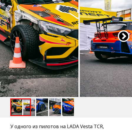
У одного из пилотов на LADA Vesta TCR,