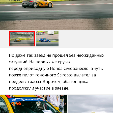
Но даже так заезд не прошёл без неожиданных
ситуаций. На первых же кругах
переднеприводную Honda Civic занесло, а чуть
позже пилот гоночного Scirocco вылетел за
пределы трассы. Впрочем, оба гонщика
продолжили участие в заезде.