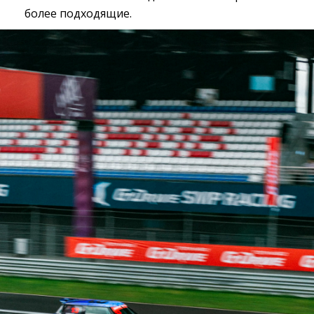
более подходящие.