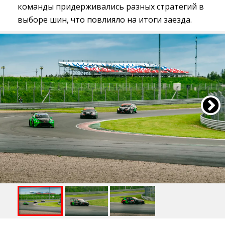
команды придерживались разных стратегий в
выборе шин, что повлияло на итоги заезда.