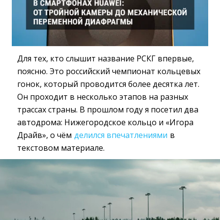
Для тех, кто слышит название РСКГ впервые,
поясню. Это российский чемпионат кольцевых
гонок, который проводится более десятка лет.
Он проходит в несколько этапов на разных
трассах страны. В прошлом году я посетил два
автодрома: Нижегородское кольцо и «Игора
Драйв», о чём
делился впечатлениями
в 
текстовом материале.