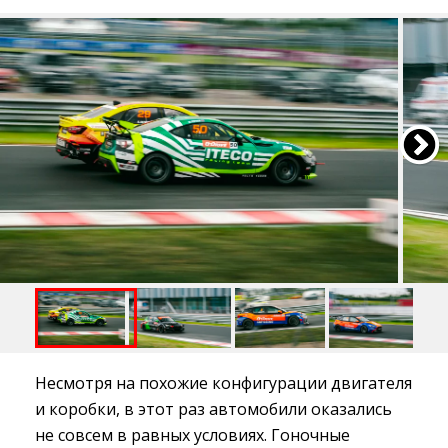
Несмотря на похожие конфигурации двигателя
и коробки, в этот раз автомобили оказались
не совсем в равных условиях. Гоночные