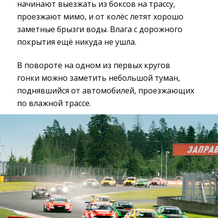
начинают выезжать из боксов на трассу,
проезжают мимо, и от колёс летят хорошо
заметные брызги воды. Влага с дорожного
покрытия ещё никуда не ушла.
В повороте на одном из первых кругов
гонки можно заметить небольшой туман,
поднявшийся от автомобилей, проезжающих
по влажной трассе.