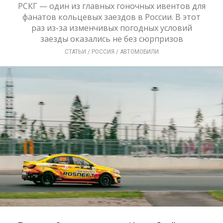
РСКГ — один из главных гоночных ивентов для
фанатов кольцевых заездов в России. В этот
раз из-за изменчивых погодных условий
заезды оказались не без сюрпризов
СТАТЬИ
/ 
РОССИЯ
/ 
АВТОМОБИЛИ