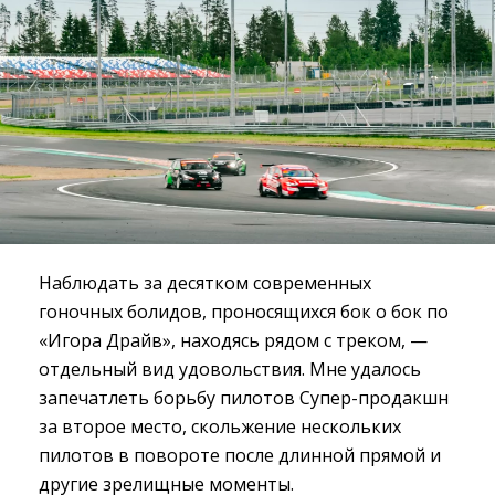
Наблюдать за десятком современных
гоночных болидов, проносящихся бок о бок по
«Игора Драйв», находясь рядом с треком, —
отдельный вид удовольствия. Мне удалось
запечатлеть борьбу пилотов Супер-продакшн
за второе место, скольжение нескольких
пилотов в повороте после длинной прямой и
другие зрелищные моменты.