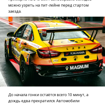
можно узреть на пит-лейне перед стартом
заезда.
До начала гонки остаётся всего 10 минут, а
дождь едва прекратился. Автомобили