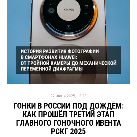
27 июня 2025, 12:23
ГОНКИ В РОССИИ ПОД ДОЖДЁМ:
КАК ПРОШЁЛ ТРЕТИЙ ЭТАП
ГЛАВНОГО ГОНОЧНОГО ИВЕНТА
РСКГ 2025