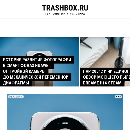
ИСТОРИЯ РАЗВИТИЯ ФОТОГРАФИИ
В СМАРТФОНАХ HUAWEI:
ОТ ТРОЙНОЙ КАМЕРЫ
ПАР 200°C И НИ ЕДИНОГ
ДО МЕХАНИЧЕСКОЙ ПЕРЕМЕННОЙ
ОБЗОР МОЮЩЕГО ПЫЛ
ДИАФРАГМЫ
DREAME H16 STEAM
РЕКЛАМА