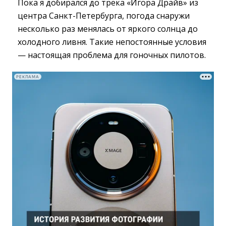
Пока я добирался до трека «Игора Драйв» из
центра Санкт-Петербурга, погода снаружи
несколько раз менялась от яркого солнца до
холодного ливня. Такие непостоянные условия
— настоящая проблема для гоночных пилотов.
РЕКЛАМА