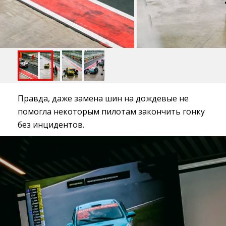
Правда, даже замена шин на дождевые не
помогла некоторым пилотам закончить гонку
без инцидентов.