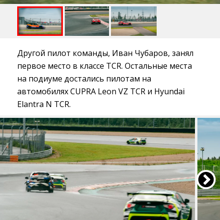
Другой пилот команды, Иван Чубаров, занял
первое место в классе TCR. Остальные места
на подиуме достались пилотам на
автомобилях CUPRA Leon VZ TCR и Hyundai
Elantra N TCR.