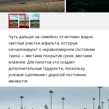
Чуть дальше на «змейке» отчётливо видно
светлые участки асфальта, которые
сигнализируют о неравномерном состоянии
трека — местами покрытие сухое, местами
влажное. Для пилотов это создаёт
дополнительные трудности, поскольку
условия сцепления с дорогой постоянно
меняются.