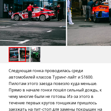
Следующая гонка проводилась среди
автомобилей классов Туринг-лайт и S1600.
Пилотам этого заезда повезло куда меньше.
Прямо в начале гонки пошёл сильный дождь, к
чему многие были не готовы. Из-за этого в
течение первых кругов гонщикам пришлось
заезжать на пит-стоп для замены покрышек на