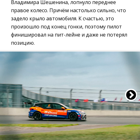
Владимира Шешенина, лопнуло переднее
правое колесо. Причём настолько сильно, что
задело крыло автомобиля. К счастью, это
произошло под конец гонки, поэтому пилот
финишировал на пит-лейне и даже не потерял
позицию.