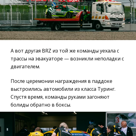
А вот другая BRZ из той же команды уехала с
трассы на эвакуаторе — возникли неполадки с
двигателем.
После церемонии награждения в паддоке
выстроились автомобили из класса Туринг.
Спустя время, команды руками загоняют
болиды обратно в боксы.