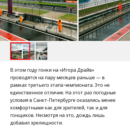
В этом году гонки на «Игора Драйв»
проводятся на пару месяцев раньше — в
рамках третьего этапа чемпионата. Это не
единственное отличие. На этот раз погодные
условия в Санкт-Петербурге оказались менее
комфортными как для зрителей, так и для
гонщиков. Несмотря на это, дождь лишь
добавил зрелищности.