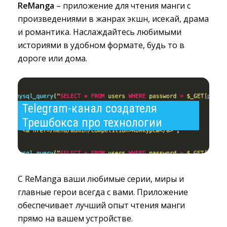
ReManga
– приложение для чтения манги с 
произведениями в жанрах экшн, исекай, драма
и романтика. Наслаждайтесь любимыми
историями в удобном формате, будь то в
дороге или дома.
Telegram-канал создателя 
Трешбокса про технологии
С ReManga ваши любимые серии, миры и
главные герои всегда с вами. Приложение
обеспечивает лучший опыт чтения манги
прямо на вашем устройстве.