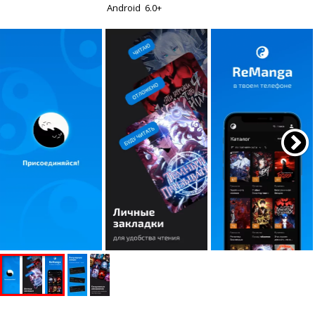
Android
6.0+