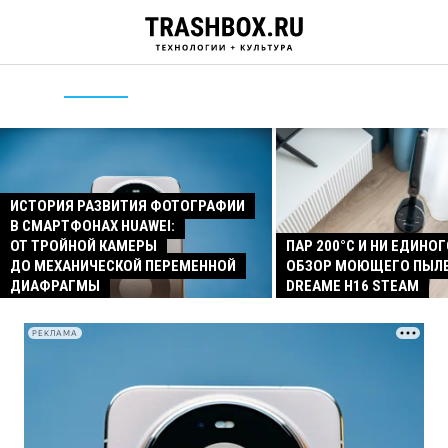
ИСТОРИЯ РАЗВИТИЯ ФОТОГРАФИИ
В СМАРТФОНАХ HUAWEI:
ОТ ТРОЙНОЙ КАМЕРЫ
ПАР 200°C И НИ ЕДИНОГ
ДО МЕХАНИЧЕСКОЙ ПЕРЕМЕННОЙ
ОБЗОР МОЮЩЕГО ПЫЛ
ДИАФРАГМЫ
DREAME H16 STEAM
РЕКЛАМА