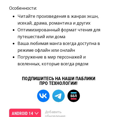
Особенности:
Читайте произведения в жанрах экшн,
исекай, драма, романтика и других
Оптимизированный формат чтения для
путешествий или дома
Ваша любимая манга всегда доступна в
режиме офлайн или онлайн
Погружение в мир персонажей и
вселенных, которые всегда рядом
ПОДПИШИТЕСЬ НА НАШИ ПАБЛИКИ
ПРО ТЕХНОЛОГИИ!
Добавить
ANDROID 14
обновление