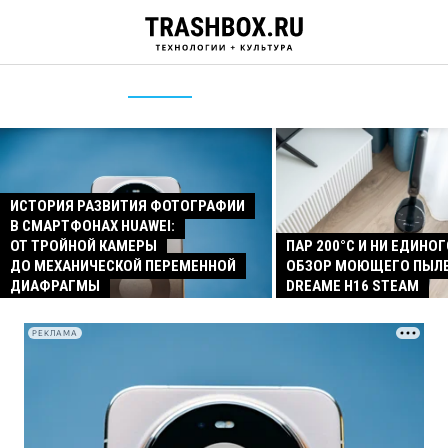
ИСТОРИЯ РАЗВИТИЯ ФОТОГРАФИИ
В СМАРТФОНАХ HUAWEI:
ОТ ТРОЙНОЙ КАМЕРЫ
ПАР 200°C И НИ ЕДИНОГ
ДО МЕХАНИЧЕСКОЙ ПЕРЕМЕННОЙ
ОБЗОР МОЮЩЕГО ПЫЛ
ДИАФРАГМЫ
DREAME H16 STEAM
РЕКЛАМА