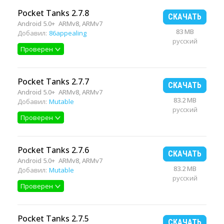
Pocket Tanks 2.7.8
СКАЧАТЬ
Android 5.0+
ARMv8, ARMv7
83 MB
Добавил:
86appealing
русский
Проверен
Pocket Tanks 2.7.7
СКАЧАТЬ
Android 5.0+
ARMv8, ARMv7
83.2 MB
Добавил:
Mutable
русский
Проверен
Pocket Tanks 2.7.6
СКАЧАТЬ
Android 5.0+
ARMv8, ARMv7
83.2 MB
Добавил:
Mutable
русский
Проверен
Pocket Tanks 2.7.5
СКАЧАТЬ