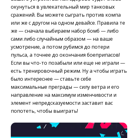
окунуться в увлекательный мир танковых
сражений. Вы можете сыграть против компа
или же с другом на одном девайсе. Правила те
же — сначала выбираем набор бомб — либо
сами либо случайным образом — на ваше
усмотрение, а потом рубимся до потери
пульса, а точнее до окончания боеприпасов!
Если вы что-то позабыли или еще не играли —
есть тренировочный режим. Ну а чтобы играть
было интереснее — ставьте себе
максимальные преграды — силу ветра и его
направление на максимум изменчивости и
элемент непредсказуемости заставит вас
попотеть, чтобы выиграть!