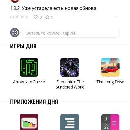
1.9.2. Уже устарела есть новая обнова 
···
0
1
ОТВЕТИТЬ
Оставьте комментарий...
ИГРЫ ДНЯ
Arrow Jam Puzzle
Elementra: The
The Long Drive
Sundered World
ПРИЛОЖЕНИЯ ДНЯ