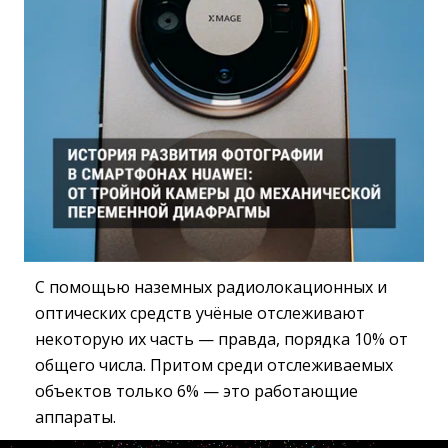
С помощью наземных радиолокационных и
оптических средств учёные отслеживают
некоторую их часть — правда, порядка 10% от
общего числа. Притом среди отслеживаемых
объектов только 6% — это работающие
аппараты.