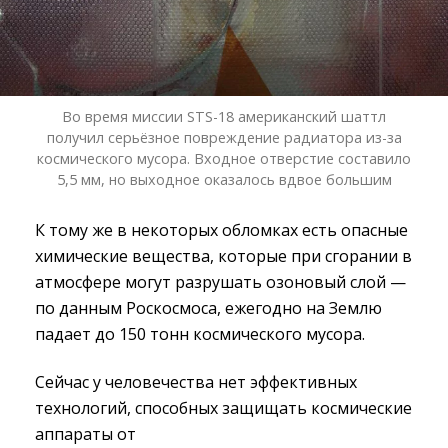
Во время миссии STS-18 американский шаттл
получил серьёзное повреждение радиатора из-за
космического мусора. Входное отверстие составило
5,5 мм, но выходное оказалось вдвое большим
К тому же в некоторых обломках есть опасные
химические вещества, которые при сгорании в
атмосфере могут разрушать озоновый слой —
по данным Роскосмоса, ежегодно на Землю
падает до 150 тонн космического мусора.
Сейчас у человечества нет эффективных
технологий, способных защищать космические
аппараты от