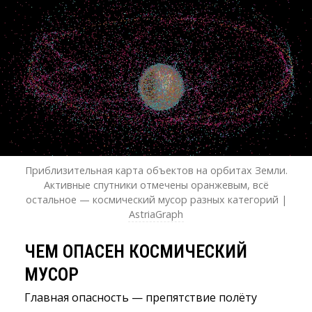
Приблизительная карта объектов на орбитах Земли.
Активные спутники отмечены оранжевым, всё
остальное — космический мусор разных категорий |
AstriaGraph
ЧЕМ ОПАСЕН КОСМИЧЕСКИЙ
МУСОР
Главная опасность — препятствие полёту