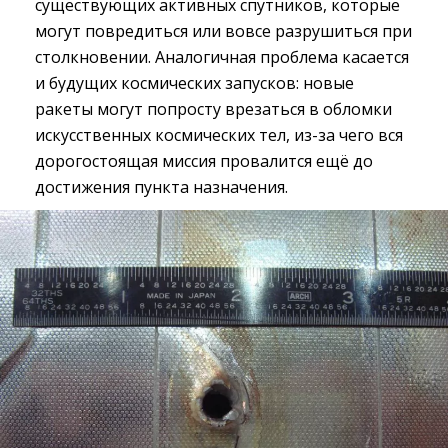
существующих активных спутников, которые
могут повредиться или вовсе разрушиться при
столкновении. Аналогичная проблема касается
и будущих космических запусков: новые
ракеты могут попросту врезаться в обломки
искусственных космических тел, из-за чего вся
дорогостоящая миссия провалится ещё до
достижения пункта назначения.