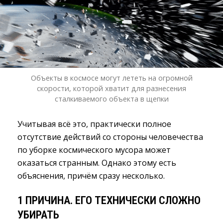
Объекты в космосе могут лететь на огромной
скорости, которой хватит для разнесения
сталкиваемого объекта в щепки
Учитывая всё это, практически полное
отсутствие действий со стороны человечества
по уборке космического мусора может
оказаться странным. Однако этому есть
объяснения, причём сразу несколько.
1 ПРИЧИНА. ЕГО ТЕХНИЧЕСКИ СЛОЖНО
УБИРАТЬ