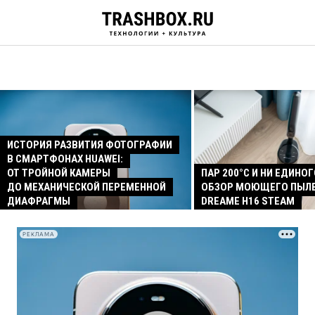
ИСТОРИЯ РАЗВИТИЯ ФОТОГРАФИИ
В СМАРТФОНАХ HUAWEI:
ОТ ТРОЙНОЙ КАМЕРЫ
ПАР 200°C И НИ ЕДИНОГ
ДО МЕХАНИЧЕСКОЙ ПЕРЕМЕННОЙ
ОБЗОР МОЮЩЕГО ПЫЛ
ДИАФРАГМЫ
DREAME H16 STEAM
РЕКЛАМА