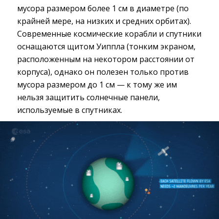
мусора размером более 1 см в диаметре (по
крайней мере, на низких и средних орбитах).
Современные космические корабли и спутники
оснащаются щитом Уиппла (тонким экраном,
расположенным на некотором расстоянии от
корпуса), однако он полезен только против
мусора размером до 1 см — к тому же им
нельзя защитить солнечные панели,
используемые в спутниках.