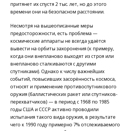
притянет их спустя 2 тыс. лет, но до этого
времени они на безопасном расстоянии.
Несмотря на вышеописанные меры
предосторожности, есть проблема —
космические аппараты не всегда удаётся
вывести на орбиты захоронения (к примеру,
когда они внепланово выходят из строя или
внепланово сталкиваются с другими
спутниками). Однако к числу важнейших
событий, повысивших засорённость космоса,
относят и применение противоспутникового
оружия (баллистических ракет или спутников-
перехватчиков) — в период с 1968 по 1985
годы США и СССР активно проводили
испытания такого вида оружия, в результате
чего к 1990 году примерно 7% отслеживаемого