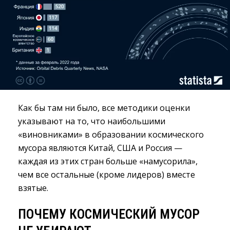
Как бы там ни было, все методики оценки
указывают на то, что наибольшими
«виновниками» в образовании космического
мусора являются Китай, США и Россия —
каждая из этих стран больше «намусорила»,
чем все остальные (кроме лидеров) вместе
взятые.
ПОЧЕМУ КОСМИЧЕСКИЙ МУСОР