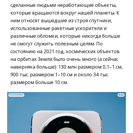
сделанные людьми неработающие объекты,
которые вращаются вокруг нашей планеты. К
ним относят вышедшие из строя спутники,
использованные ракетные ускорители и
различные обломки, которые никогда больше
не смогут служить полезным целям. По
состоянию на 2021 год, космических объектов
на орбитах Земли было очень много (а сейчас
наверняка больше): 130 млн размером 0,1–1 см,
900 тыс. размером 1–10 см и около 34 тыс.
размером больше 10 см.
РЕКЛАМА