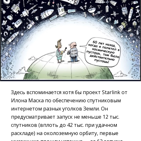
Здесь вспоминается хотя бы проект Starlink от
Илона Маска по обеспечению спутниковым
интернетом разных уголков Земли. Он
предусматривает запуск не меньше 12 тыс.
спутников (вплоть до 42 тыс. при удачном
раскладе) на околоземную орбиту, первые