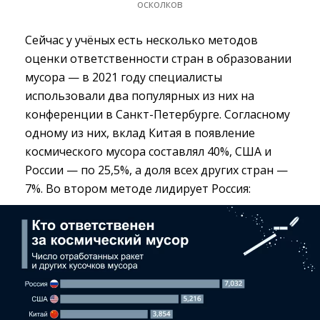
осколков
Сейчас у учёных есть несколько методов
оценки ответственности стран в образовании
мусора — в 2021 году специалисты
использовали два популярных из них на
конференции в Санкт-Петербурге. Согласному
одному из них, вклад Китая в появление
космического мусора составлял 40%, США и
России — по 25,5%, а доля всех других стран —
7%. Во втором методе лидирует Россия: