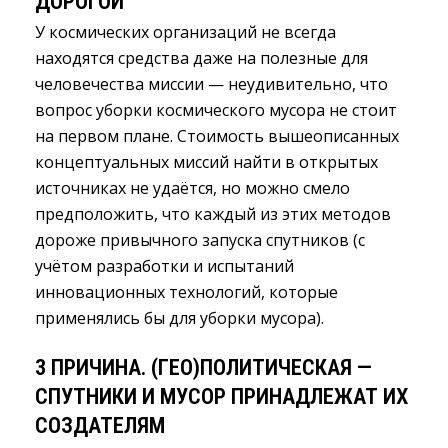
ДОРОГОЙ
У космических организаций не всегда
находятся средства даже на полезные для
человечества миссии — неудивительно, что
вопрос уборки космического мусора не стоит
на первом плане. Стоимость вышеописанных
концептуальных миссий найти в открытых
источниках не удаётся, но можно смело
предположить, что каждый из этих методов
дороже привычного запуска спутников (с
учётом разработки и испытаний
инновационных технологий, которые
применялись бы для уборки мусора).
3 ПРИЧИНА. (ГЕО)ПОЛИТИЧЕСКАЯ —
СПУТНИКИ И МУСОР ПРИНАДЛЕЖАТ ИХ
СОЗДАТЕЛЯМ