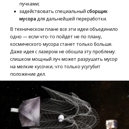
пучками;
задействовать специальный
сборщик
мусора
для дальнейшей переработки.
В техническом плане все эти идеи объединило
одно — если что-то пойдёт не по плану,
космического мусора станет только больше.
Даже идея с лазером не обошла эту проблему:
слишком мощный луч может разрушить мусор
на мелкие кусочки, что только усугубит
положение дел.