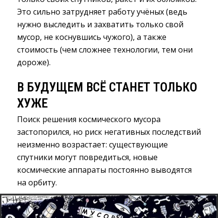
Это сильно затрудняет работу учёных (ведь
нужно выследить и захватить только свой
мусор, не коснувшись чужого), а также
стоимость (чем сложнее технологии, тем они
дороже).
В БУДУЩЕМ ВСЁ СТАНЕТ ТОЛЬКО
ХУЖЕ
Поиск решения космического мусора
застопорился, но риск негативных последствий
неизменно возрастает: существующие
спутники могут повредиться, новые
космические аппараты постоянно выводятся
на орбиту.