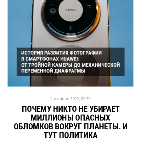
1 октября 2022, 09:35
ПОЧЕМУ НИКТО НЕ УБИРАЕТ
МИЛЛИОНЫ ОПАСНЫХ
ОБЛОМКОВ ВОКРУГ ПЛАНЕТЫ. И
ТУТ ПОЛИТИКА