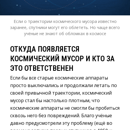
Если о траектории космического мусора известно
заранее, спутники могут его облететь. Но чаще всего
учёные не знают об обломках в космосе
ОТКУДА ПОЯВЛЯЕТСЯ
КОСМИЧЕСКИЙ МУСОР И КТО ЗА
ЭТО ОТВЕТСТВЕНЕН
Если бы все старые космические аппараты
просто выключались и продолжали летать по
своей привычной траектории, космический
мусор стал бы настолько плотным, что
космические аппараты не смогли бы пробиться
сквозь него без повреждений. Благо учёные
давно предусмотрели эту проблему (ещё во