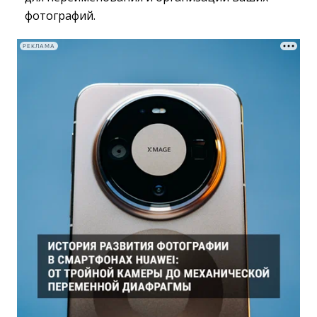
фотографий.
РЕКЛАМА