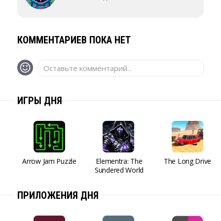
КОММЕНТАРИЕВ ПОКА НЕТ
Оставьте комментарий...
ИГРЫ ДНЯ
Arrow Jam Puzzle
Elementra: The
The Long Drive
Sundered World
ПРИЛОЖЕНИЯ ДНЯ