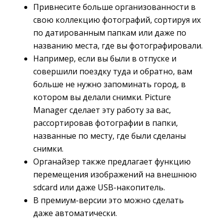
Привнесите больше организованности в
свою коллекцию фотографий, сортируя их
по датированным папкам или даже по
названию места, где вы фотографировали.
Например, если вы были в отпуске и
совершили поездку туда и обратно, вам
больше не нужно запоминать город, в
котором вы делали снимки. Picture
Manager сделает эту работу за вас,
рассортировав фотографии в папки,
названные по месту, где были сделаны
снимки.
Органайзер также предлагает функцию
перемещения изображений на внешнюю
sdcard или даже USB-накопитель.
В премиум-версии это можно сделать
даже автоматически.