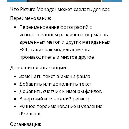
Что Picture Manager может сделать для вас:
Переименование:
Переименование фотографий с
использованием различных форматов
временных меток и других метаданных
EXIF, таких как модель камеры,
производитель и многое другое.
Дополнительные опции:
Заменить текст в имени файла
Добавить или дополнить текст
Добавить счетчик к именам файлов
В верхний или нижний регистр
Ручное переименование и удаление
(Premium)
Организация: