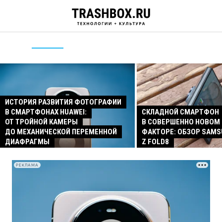
ИСТОРИЯ РАЗВИТИЯ ФОТОГРАФИИ
В СМАРТФОНАХ HUAWEI:
СКЛАДНОЙ СМАРТФОН
ОТ ТРОЙНОЙ КАМЕРЫ
В СОВЕРШЕННО НОВОМ
ДО МЕХАНИЧЕСКОЙ ПЕРЕМЕННОЙ
ФАКТОРЕ: ОБЗОР SAMS
ДИАФРАГМЫ
Z FOLD8
РЕКЛАМА