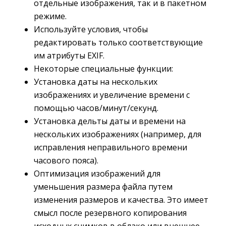
отдельные изображения, так и в пакетном
режиме.
Используйте условия, чтобы
редактировать только соответствующие
им атрибуты EXIF.
Некоторые специальные функции:
Установка даты на нескольких
изображениях и увеличение времени с
помощью часов/минут/секунд.
Установка дельты даты и времени на
нескольких изображениях (например, для
исправления неправильного времени
часового пояса).
Оптимизация изображений для
уменьшения размера файла путем
изменения размеров и качества. Это имеет
смысл после резервного копирования