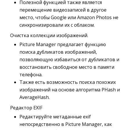
Полезной функцией также является
перемещение видеозаписей в другое
место, чтобы Google или Amazon Photos не
синхронизировали их с облаком.
Очистка коллекции изображений.
Picture Manager предлагает функцию
поиска дубликатов изображений,
позволяющую избавиться от дубликатов и
восстановить свободное место в памяти
телефона.
Также есть возможность поиска похожих
изображений на основе алгоритма PHash и
AverageHash.
Редактор EXIF
Редактируйте метаданные exif
непосредственно в Picture Manager, как