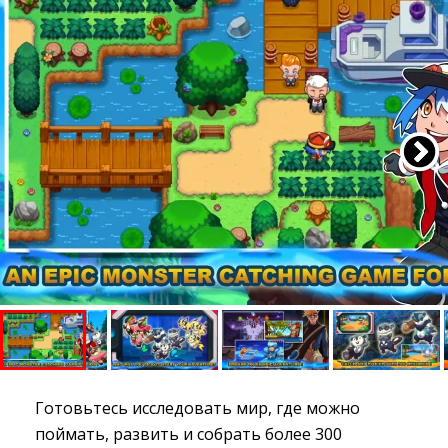
Готовьтесь исследовать мир, где можно
поймать, развить и собрать более 300