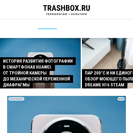
ИСТОРИЯ РАЗВИТИЯ ФОТОГРАФИИ
В СМАРТФОНАХ HUAWEI:
ОТ ТРОЙНОЙ КАМЕРЫ
ПАР 200°C И НИ ЕДИНОГ
ДО МЕХАНИЧЕСКОЙ ПЕРЕМЕННОЙ
ОБЗОР МОЮЩЕГО ПЫЛ
ДИАФРАГМЫ
DREAME H16 STEAM
РЕКЛАМА