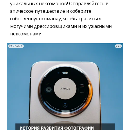
уникальных нексомонов! Отправляйтесь в
эпическое путешествие и соберите
собственную команду, чтобы сразиться с
могучими дрессировщиками и их ужасными
нексомонами.
РЕКЛАМА