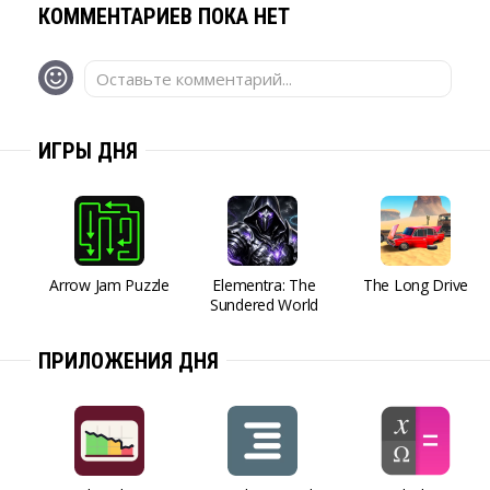
КОММЕНТАРИЕВ ПОКА НЕТ
Оставьте комментарий...
ИГРЫ ДНЯ
Arrow Jam Puzzle
Elementra: The
The Long Drive
Sundered World
ПРИЛОЖЕНИЯ ДНЯ