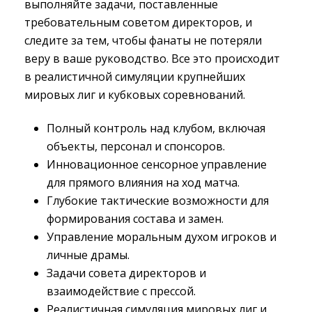
выполняйте задачи, поставленные
требовательным советом директоров, и
следите за тем, чтобы фанаты не потеряли
веру в ваше руководство. Все это происходит
в реалистичной симуляции крупнейших
мировых лиг и кубковых соревнований.
Полный контроль над клубом, включая
объекты, персонал и спонсоров.
Инновационное сенсорное управление
для прямого влияния на ход матча.
Глубокие тактические возможности для
формирования состава и замен.
Управление моральным духом игроков и
личные драмы.
Задачи совета директоров и
взаимодействие с прессой.
Реалистичная симуляция мировых лиг и