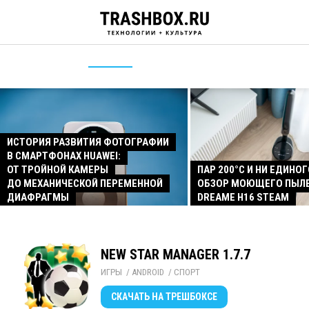
ИСТОРИЯ РАЗВИТИЯ ФОТОГРАФИИ
В СМАРТФОНАХ HUAWEI:
ОТ ТРОЙНОЙ КАМЕРЫ
ПАР 200°C И НИ ЕДИНОГ
ДО МЕХАНИЧЕСКОЙ ПЕРЕМЕННОЙ
ОБЗОР МОЮЩЕГО ПЫЛ
ДИАФРАГМЫ
DREAME H16 STEAM
NEW STAR MANAGER 1.7.7
ИГРЫ
/ 
ANDROID
/ 
СПОРТ
СКАЧАТЬ
НА ТРЕШБОКСЕ