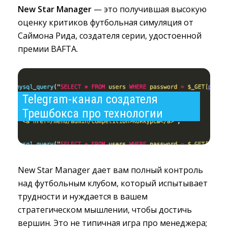
New Star Manager
— это получившая высокую 
оценку критиков футбольная симуляция от
Саймона Рида, создателя серии, удостоенной
премии BAFTA.
Telegram-канал создателя 
Трешбокса про технологии
New Star Manager дает вам полный контроль
над футбольным клубом, который испытывает
трудности и нуждается в вашем
стратегическом мышлении, чтобы достичь
вершин. Это не типичная игра про менеджера;