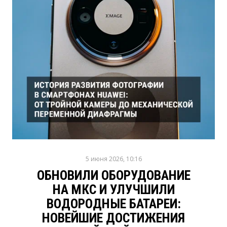
5 июня 2026, 10:16
ОБНОВИЛИ ОБОРУДОВАНИЕ
НА МКС И УЛУЧШИЛИ
ВОДОРОДНЫЕ БАТАРЕИ:
НОВЕЙШИЕ ДОСТИЖЕНИЯ