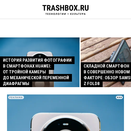
ИСТОРИЯ РАЗВИТИЯ ФОТОГРАФИИ
В СМАРТФОНАХ HUAWEI:
СКЛАДНОЙ СМАРТФОН
ОТ ТРОЙНОЙ КАМЕРЫ
В СОВЕРШЕННО НОВОМ
ДО МЕХАНИЧЕСКОЙ ПЕРЕМЕННОЙ
ФАКТОРЕ: ОБЗОР SAMS
ДИАФРАГМЫ
Z FOLD8
РЕКЛАМА