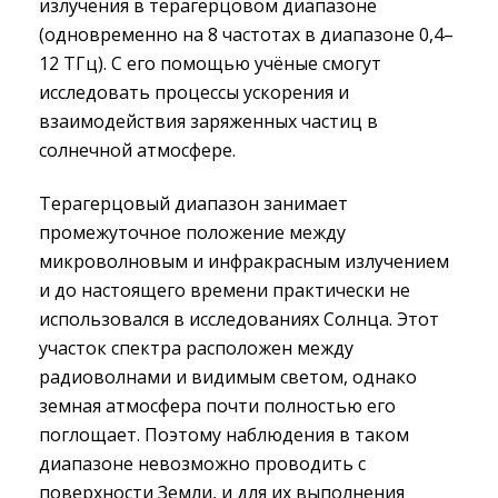
излучения в терагерцовом диапазоне
(одновременно на 8 частотах в диапазоне 0,4–
12 ТГц). С его помощью учёные смогут
исследовать процессы ускорения и
взаимодействия заряженных частиц в
солнечной атмосфере.
Терагерцовый диапазон занимает
промежуточное положение между
микроволновым и инфракрасным излучением
и до настоящего времени практически не
использовался в исследованиях Солнца. Этот
участок спектра расположен между
радиоволнами и видимым светом, однако
земная атмосфера почти полностью его
поглощает. Поэтому наблюдения в таком
диапазоне невозможно проводить с
поверхности Земли, и для их выполнения