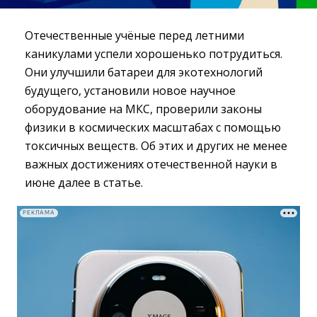
Отечественные учёные перед летними
каникулами успели хорошенько потрудиться.
Они улучшили батареи для экотехнологий
будущего, установили новое научное
оборудование на МКС, проверили законы
физики в космических масштабах с помощью
токсичных веществ. Об этих и других не менее
важных достижениях отечественной науки в
июне далее в статье.
РЕКЛАМА