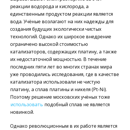
реакции водорода и кислорода, а
единственным продуктом реакции является
вода. Учёные возлагают на них надежды для
создания будущих экологически чистых
технологий. Однако их широкое внедрение
ограничено высокой стоимостью
катализаторов, содержащих платину, а также
их недостаточной мощностью. В течение
последних пяти лет во многих странах мира
уже проводились исследования, где в качестве
катализатора использовали не чистую
платину, а сплав платины и никеля (Pt-Ni).
Поэтому решение московских учёных тоже
использовать
подобный сплав не является 
новинкой.
Однако революционным в их работе является