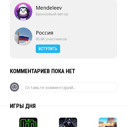
Mendeleev
Бронзовый автор
Россия
65,6K участников
ВСТУПИТЬ
КОММЕНТАРИЕВ ПОКА НЕТ
Оставьте комментарий...
ИГРЫ ДНЯ