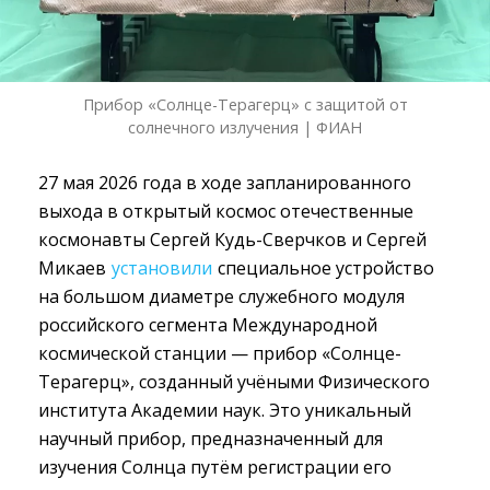
Прибор «Солнце-Терагерц» с защитой от
солнечного излучения | ФИАН
27 мая 2026 года в ходе запланированного
выхода в открытый космос отечественные
космонавты Сергей Кудь-Сверчков и Сергей
Микаев
установили
специальное устройство 
на большом диаметре служебного модуля
российского сегмента Международной
космической станции — прибор «Солнце-
Терагерц», созданный учёными Физического
института Академии наук. Это уникальный
научный прибор, предназначенный для
изучения Солнца путём регистрации его