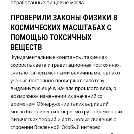
отработанные пищевые масла.
ПРОВЕРИЛИ ЗАКОНЫ ФИЗИКИ В
КОСМИЧЕСКИХ МАСШТАБАХ С
ПОМОЩЬЮ ТОКСИЧНЫХ
ВЕЩЕСТВ
Фундаментальные константы, такие как
скорость света и гравитационная постоянная,
считаются неизменными величинами, однако
учёные постоянно проверяют гипотезу,
выдвинутую ещё в начале прошлого века, о
возможном изменении их значений со
временем. Обнаружение таких вариаций
могло бы привести к пересмотру современных
физических теорий и дать новые сведения о
строении Вселенной. Особый интерес