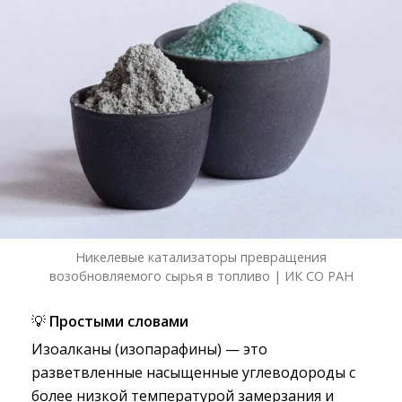
Никелевые катализаторы превращения
возобновляемого сырья в топливо | ИК СО РАН
💡
Простыми словами
Изоалканы (изопарафины) — это
разветвленные насыщенные углеводороды с
более низкой температурой замерзания и