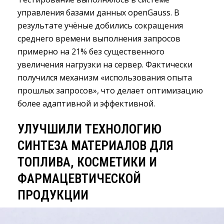
управления базами данных openGauss. В
результате учёные добились сокращения
среднего времени выполнения запросов
примерно на 21% без существенного
увеличения нагрузки на сервер. Фактически
получился механизм «использования опыта
прошлых запросов», что делает оптимизацию
более адаптивной и эффективной.
УЛУЧШИЛИ ТЕХНОЛОГИЮ
СИНТЕЗА МАТЕРИАЛОВ ДЛЯ
ТОПЛИВА, КОСМЕТИКИ И
ФАРМАЦЕВТИЧЕСКОЙ
ПРОДУКЦИИ