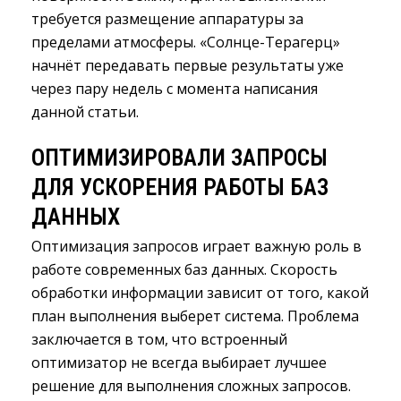
требуется размещение аппаратуры за
пределами атмосферы. «Солнце-Терагерц»
начнёт передавать первые результаты уже
через пару недель с момента написания
данной статьи.
ОПТИМИЗИРОВАЛИ ЗАПРОСЫ
ДЛЯ УСКОРЕНИЯ РАБОТЫ БАЗ
ДАННЫХ
Оптимизация запросов играет важную роль в
работе современных баз данных. Скорость
обработки информации зависит от того, какой
план выполнения выберет система. Проблема
заключается в том, что встроенный
оптимизатор не всегда выбирает лучшее
решение для выполнения сложных запросов.