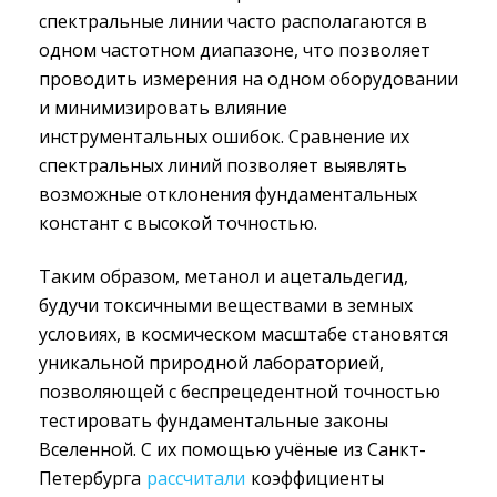
спектральные линии часто располагаются в
одном частотном диапазоне, что позволяет
проводить измерения на одном оборудовании
и минимизировать влияние
инструментальных ошибок. Сравнение их
спектральных линий позволяет выявлять
возможные отклонения фундаментальных
констант с высокой точностью.
Таким образом, метанол и ацетальдегид,
будучи токсичными веществами в земных
условиях, в космическом масштабе становятся
уникальной природной лабораторией,
позволяющей с беспрецедентной точностью
тестировать фундаментальные законы
Вселенной. С их помощью учёные из Санкт-
Петербурга
рассчитали
коэффициенты 