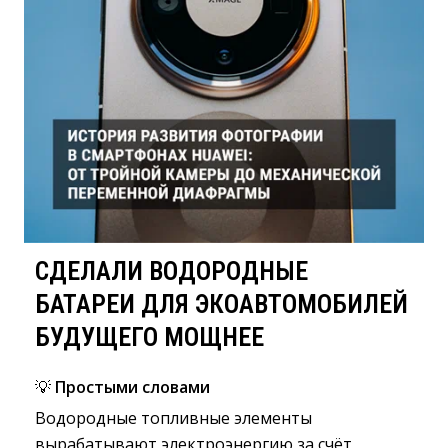
СДЕЛАЛИ ВОДОРОДНЫЕ
БАТАРЕИ ДЛЯ ЭКОАВТОМОБИЛЕЙ
БУДУЩЕГО МОЩНЕЕ
💡
Простыми словами
Водородные топливные элементы
вырабатывают электроэнергию за счёт