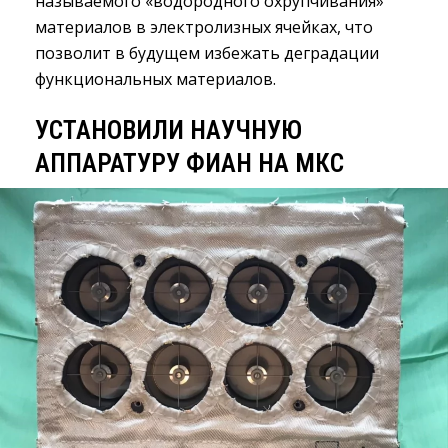
называемого «водородного охрупчивания»
материалов в электролизных ячейках, что
позволит в будущем избежать деградации
функциональных материалов.
УСТАНОВИЛИ НАУЧНУЮ
АППАРАТУРУ ФИАН НА МКС