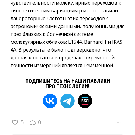
чувствительности молекулярных переходов к
гипотетическим вариациям μ и сопоставили
лабораторные частоты этих переходов с
астрономическими данными, полученными для
трех близких к Солнечной системе
молекулярных облаков: L1544, Barnard 1 и IRAS
4A. В результате было подтверждено, что
данная константа в пределах современной
точности измерений является неизменной.
ПОДПИШИТЕСЬ НА НАШИ ПАБЛИКИ
ПРО ТЕХНОЛОГИИ!
5
0
···