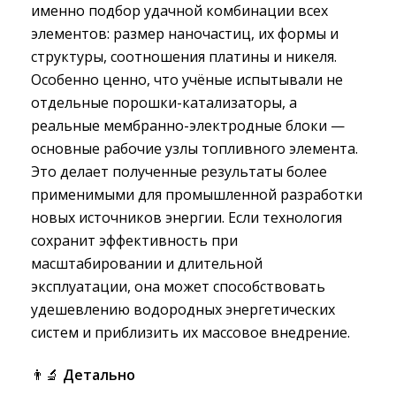
именно подбор удачной комбинации всех
элементов: размер наночастиц, их формы и
структуры, соотношения платины и никеля.
Особенно ценно, что учёные испытывали не
отдельные порошки-катализаторы, а
реальные мембранно-электродные блоки —
основные рабочие узлы топливного элемента.
Это делает полученные результаты более
применимыми для промышленной разработки
новых источников энергии. Если технология
сохранит эффективность при
масштабировании и длительной
эксплуатации, она может способствовать
удешевлению водородных энергетических
систем и приблизить их массовое внедрение.
👨‍🔬
Детально