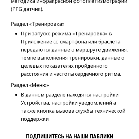
методика инфракрасной фотоплетизмографии
(PPG датчик).
Раздел «Тренировка»
При запуске режима «Тренировка» в 
Приложение со смартфона или браслета
передаются данные о маршруте движения,
темпе выполнения тренировки, данные о
целевых показателях пройденного
расстояния и частоты сердечного ритма.
Раздел «Меню»
В данном разделе находятся настройки 
Устройства, настройки уведомлений а
также кнопка вызова службы технической
поддержки.
ПОДПИШИТЕСЬ НА НАШИ ПАБЛИКИ