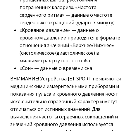
потраченных калориях. «Частота
сердечного ритма» — данные о частоте
сердечных сокращений (удары в минуту)
«Кровяное давление» — данные о 
кровяном давлении приводятся в формате
отношения значений «Верхнее/Нижнее»
(систолическое/диастолическое) в
миллиметрах ртутного столба.
«Сон» — данные о времени сна
ВНИМАНИЕ! Устройства JET SPORT не являются
медицинскими измерительными приборами и
показания пульса и кровяного давления носят
исключительно справочный характер и могут
отличаться от истинных значений. Для
вычисления частоты сердечных сокращений и
значений кровяного давления используется