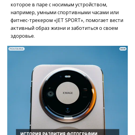
которое в паре с носимым устройством,
например, умными спортивными часами или
фитнес-трекером «JET SPORT», помогает вести
активный образ жизни и заботиться о своем
здоровье.
РЕКЛАМА