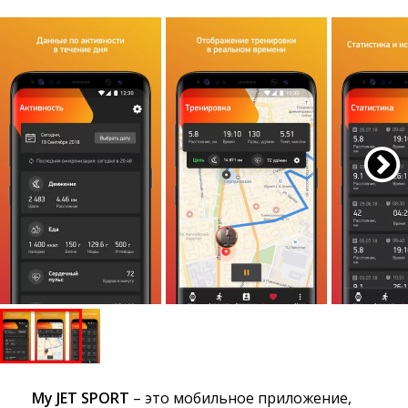
My JET SPORT
– это мобильное приложение, 