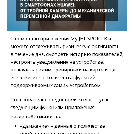
С помощью приложения My JET SPORT Вы
можете отслеживать физическую активность
в течение дня, смотреть историю показателей,
настроить уведомления на устройстве,
включить режим тренировки на карте и т.д.,
все зависит от количества функций
поддерживаемых самим устройством.
Пользователю предоставляется доступ к
следующим функциям Приложения:
Раздел «Активность»
«Движение» – данные о количестве 
пройденных шагов, расстоянии и