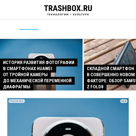
ИСТОРИЯ РАЗВИТИЯ ФОТОГРАФИИ
В СМАРТФОНАХ HUAWEI:
СКЛАДНОЙ СМАРТФОН
ОТ ТРОЙНОЙ КАМЕРЫ
В СОВЕРШЕННО НОВОМ
ДО МЕХАНИЧЕСКОЙ ПЕРЕМЕННОЙ
ФАКТОРЕ: ОБЗОР SAMS
ДИАФРАГМЫ
Z FOLD8
РЕКЛАМА