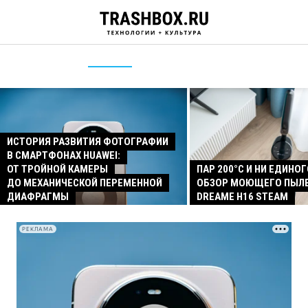
ИСТОРИЯ РАЗВИТИЯ ФОТОГРАФИИ
В СМАРТФОНАХ HUAWEI:
ОТ ТРОЙНОЙ КАМЕРЫ
ПАР 200°C И НИ ЕДИНОГ
ДО МЕХАНИЧЕСКОЙ ПЕРЕМЕННОЙ
ОБЗОР МОЮЩЕГО ПЫЛ
ДИАФРАГМЫ
DREAME H16 STEAM
РЕКЛАМА