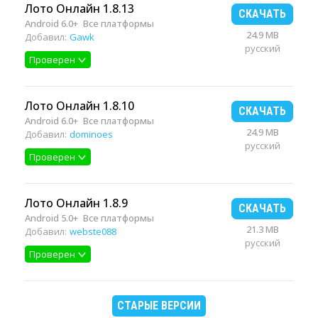
Лото Онлайн 1.8.13
СКАЧАТЬ
Android 6.0+
Все платформы
24.9 MB
Добавил:
Gawk
русский
Проверен
Лото Онлайн 1.8.10
СКАЧАТЬ
Android 6.0+
Все платформы
24.9 MB
Добавил:
dominoes
русский
Проверен
Лото Онлайн 1.8.9
СКАЧАТЬ
Android 5.0+
Все платформы
21.3 MB
Добавил:
webste088
русский
Проверен
СТАРЫЕ ВЕРСИИ