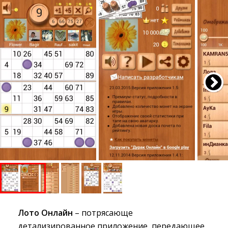
Лото Онлайн
– потрясающе 
детализированное приложение, передающее