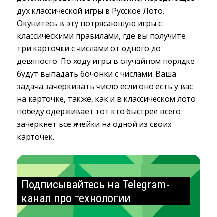
дух классической игры в Русское Лото.
Окунитесь в эту потрясающую игры с
классическими правилами, где вы получите
три карточки с числами от одного до
девяносто. По ходу игры в случайном порядке
будут выпадать бочонки с числами. Ваша
задача зачеркивать число если оно есть у вас
на карточке, также, как и в классическом лото
победу одерживает тот кто быстрее всего
зачеркнет все ячейки на одной из своих
карточек.
Подписывайтесь на Telegram-
канал про технологии