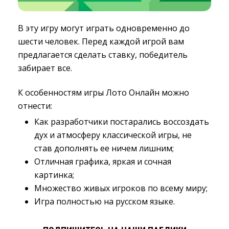
В эту игру могут играть одновременно до
шести человек. Перед каждой игрой вам
предлагается сделать ставку, победитель
забирает все.
К особенностям игры Лото Онлайн можно
отнести:
Как разработчики постарались воссоздать 
дух и атмосферу классической игры, не
став дополнять ее ничем лишним;
Отличная графика, яркая и сочная 
картинка;
Множество живых игроков по всему миру;
Игра полностью на русском языке.