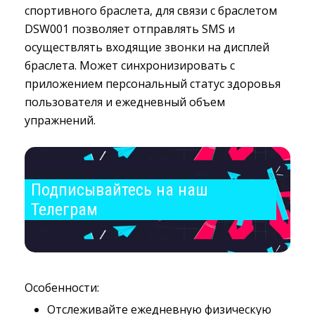
спортивного браслета, для связи с браслетом
DSW001 позволяет отправлять SMS и
осуществлять входящие звонки на дисплей
браслета. Может синхронизировать с
приложением персональный статус здоровья
пользователя и ежедневный объем
упражнений.
Подписывайтесь на наш 
Телеграм
Особенности:
Отслеживайте ежедневную физическую