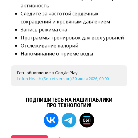
активность
Следите за частотой сердечных
сокращений и кровяным давлением
Запись режима сна
Программы тренировок для всех уровней
Отслеживание калорий
Напоминание о приеме воды
Есть обновление в Google Play:
Lefun Health (Secret version) 30 июля 2026, 00:00
ПОДПИШИТЕСЬ НА НАШИ ПАБЛИКИ
ПРО ТЕХНОЛОГИИ!