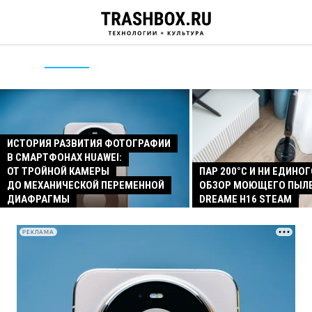
ИСТОРИЯ РАЗВИТИЯ ФОТОГРАФИИ
В СМАРТФОНАХ HUAWEI:
ОТ ТРОЙНОЙ КАМЕРЫ
ПАР 200°C И НИ ЕДИНОГ
ДО МЕХАНИЧЕСКОЙ ПЕРЕМЕННОЙ
ОБЗОР МОЮЩЕГО ПЫЛ
ДИАФРАГМЫ
DREAME H16 STEAM
РЕКЛАМА