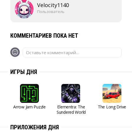
Velocity1140
Пользователь
КОММЕНТАРИЕВ ПОКА НЕТ
Оставьте комментарий...
ИГРЫ ДНЯ
Arrow Jam Puzzle
Elementra: The
The Long Drive
Sundered World
ПРИЛОЖЕНИЯ ДНЯ