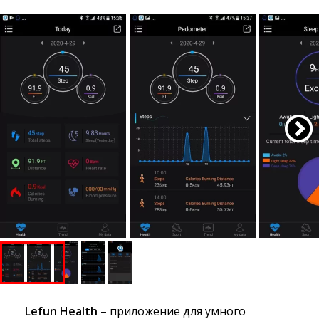
Lefun Health
– приложение для умного 