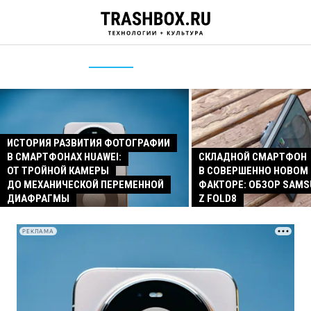
ИСТОРИЯ РАЗВИТИЯ ФОТОГРАФИИ
В СМАРТФОНАХ HUAWEI:
СКЛАДНОЙ СМАРТФОН
ОТ ТРОЙНОЙ КАМЕРЫ
В СОВЕРШЕННО НОВОМ
ДО МЕХАНИЧЕСКОЙ ПЕРЕМЕННОЙ
ФАКТОРЕ: ОБЗОР SAMS
ДИАФРАГМЫ
Z FOLD8
РЕКЛАМА