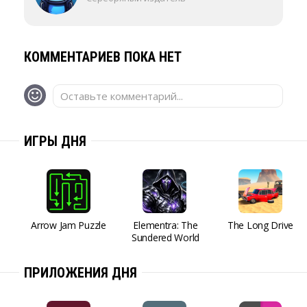
КОММЕНТАРИЕВ ПОКА НЕТ
Оставьте комментарий...
ИГРЫ ДНЯ
Arrow Jam Puzzle
Elementra: The
The Long Drive
Sundered World
ПРИЛОЖЕНИЯ ДНЯ