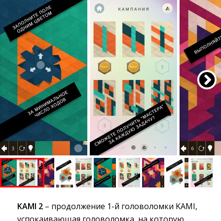
KAMI 2
– продолжение 1-й головоломки KAMI, 
успокаивающая головоломка, на которую