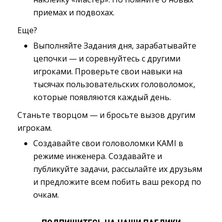
приемах и подвохах.
Еще?
Выполняйте Задания дня, зарабатывайте 
цепочки — и соревнуйтесь с другими
игроками. Проверьте свои навыки на
тысячах пользовательских головоломок,
которые появляются каждый день.
Станьте творцом — и бросьте вызов другим
игрокам.
Создавайте свои головоломки KAMI в 
режиме инженера. Создавайте и
публикуйте задачи, рассылайте их друзьям
и предложите всем побить ваш рекорд по
очкам.