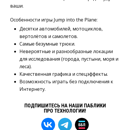
ваши.
Особенности игры Jump into the Plane:
Десятки автомобилей, мотоциклов,
вертолётов и самолетов.
Самые безумные трюки.
Невероятные и разнообразные локации
для исследования (города, пустыни, моря и
леса).
Качественная графика и спецэффекты.
Возможность играть без подключения к
Интернету.
ПОДПИШИТЕСЬ НА НАШИ ПАБЛИКИ
ПРО ТЕХНОЛОГИИ!