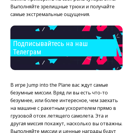
Выполняйте зрелищные трюки и получайте
самые экстремальные ощущения.
Подписывайтесь на наш 
Телеграм
В игре Jump into the Plane вас ждут самые
безумные миссии. Вряд ли вы есть что-то
безумнее, или более интересное, чем заехать
на машине с ракетным ускорителем прямо в
грузовой отсек летящего самолета. Эта и
другая миссия покажут, насколько вы отважны.
Выполняйте миссии и ценные награды будут