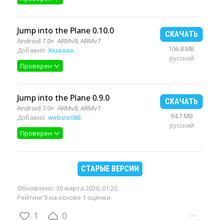
Jump into the Plane 0.10.0
СКАЧАТЬ
Android 7.0+
ARMv8, ARMv7
106.8 MB
Добавил:
Xiuaaaa
русский
Проверен
Jump into the Plane 0.9.0
СКАЧАТЬ
Android 7.0+
ARMv8, ARMv7
94.7 MB
Добавил:
webste088
русский
Проверен
СТАРЫЕ ВЕРСИИ
Обновлено:
30 марта 2026, 01:20
.
Рейтинг 5 на основе 1 оценки.
1
0
···