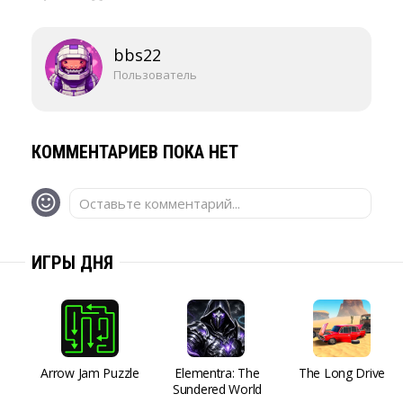
bbs22
Пользователь
КОММЕНТАРИЕВ ПОКА НЕТ
Оставьте комментарий...
ИГРЫ ДНЯ
Arrow Jam Puzzle
Elementra: The
The Long Drive
Sundered World