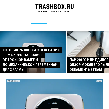
ИСТОРИЯ РАЗВИТИЯ ФОТОГРАФИИ
В СМАРТФОНАХ HUAWEI:
ОТ ТРОЙНОЙ КАМЕРЫ
ПАР 200°C И НИ ЕДИНОГ
ДО МЕХАНИЧЕСКОЙ ПЕРЕМЕННОЙ
ОБЗОР МОЮЩЕГО ПЫЛ
ДИАФРАГМЫ
DREAME H16 STEAM
РЕКЛАМА