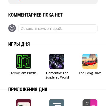
КОММЕНТАРИЕВ ПОКА НЕТ
Оставьте комментарий...
ИГРЫ ДНЯ
Arrow Jam Puzzle
Elementra: The
The Long Drive
Sundered World
ПРИЛОЖЕНИЯ ДНЯ