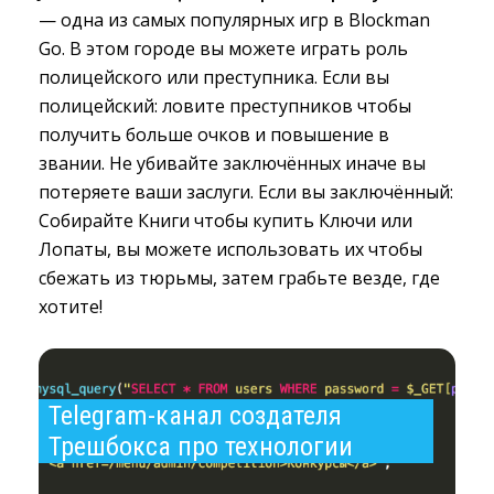
— одна из самых популярных игр в Blockman 
Go. В этом городе вы можете играть роль
полицейского или преступника. Если вы
полицейский: ловите преступников чтобы
получить больше очков и повышение в
звании. Не убивайте заключённых иначе вы
потеряете ваши заслуги. Если вы заключённый:
Собирайте Книги чтобы купить Ключи или
Лопаты, вы можете использовать их чтобы
сбежать из тюрьмы, затем грабьте везде, где
хотите!
Telegram-канал создателя 
Трешбокса про технологии