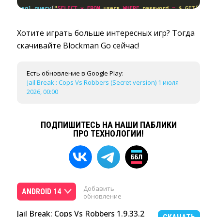
Хотите играть больше интересных игр? Тогда
скачивайте Blockman Go сейчас!
Есть обновление в Google Play:
Jail Break : Cops Vs Robbers (Secret version) 1 июля
2026, 00:00
ПОДПИШИТЕСЬ НА НАШИ ПАБЛИКИ
ПРО ТЕХНОЛОГИИ!
Добавить
ANDROID 14
обновление
Jail Break: Cops Vs Robbers 1.9.33.2