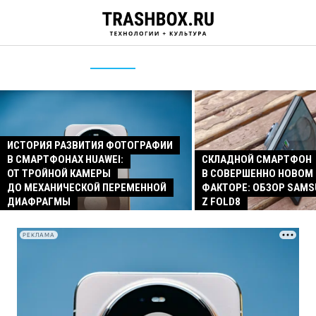
ИСТОРИЯ РАЗВИТИЯ ФОТОГРАФИИ
В СМАРТФОНАХ HUAWEI:
СКЛАДНОЙ СМАРТФОН
ОТ ТРОЙНОЙ КАМЕРЫ
В СОВЕРШЕННО НОВОМ
ДО МЕХАНИЧЕСКОЙ ПЕРЕМЕННОЙ
ФАКТОРЕ: ОБЗОР SAMS
ДИАФРАГМЫ
Z FOLD8
РЕКЛАМА