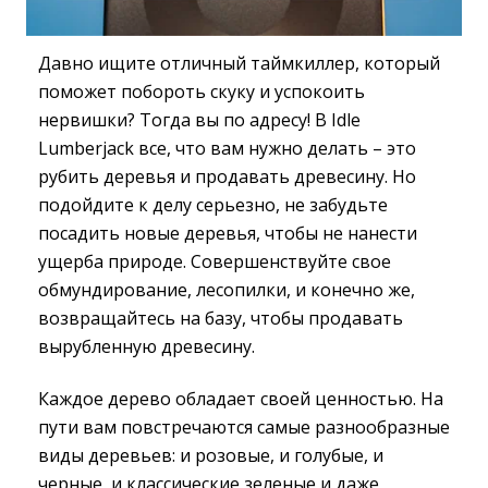
Давно ищите отличный таймкиллер, который
поможет побороть скуку и успокоить
нервишки? Тогда вы по адресу! В Idle
Lumberjack все, что вам нужно делать – это
рубить деревья и продавать древесину. Но
подойдите к делу серьезно, не забудьте
посадить новые деревья, чтобы не нанести
ущерба природе. Совершенствуйте свое
обмундирование, лесопилки, и конечно же,
возвращайтесь на базу, чтобы продавать
вырубленную древесину.
Каждое дерево обладает своей ценностью. На
пути вам повстречаются самые разнообразные
виды деревьев: и розовые, и голубые, и
черные, и классические зеленые и даже