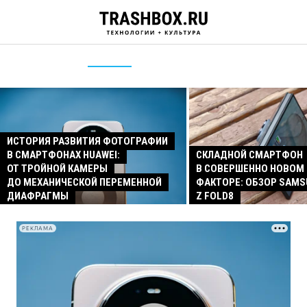
ИСТОРИЯ РАЗВИТИЯ ФОТОГРАФИИ
В СМАРТФОНАХ HUAWEI:
СКЛАДНОЙ СМАРТФОН
ОТ ТРОЙНОЙ КАМЕРЫ
В СОВЕРШЕННО НОВОМ
ДО МЕХАНИЧЕСКОЙ ПЕРЕМЕННОЙ
ФАКТОРЕ: ОБЗОР SAMS
ДИАФРАГМЫ
Z FOLD8
РЕКЛАМА