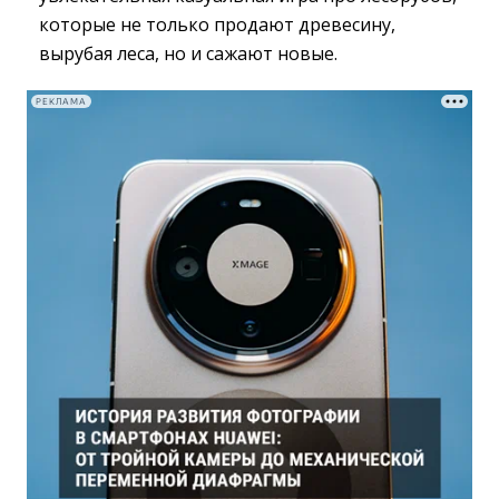
которые не только продают древесину,
вырубая леса, но и сажают новые.
РЕКЛАМА