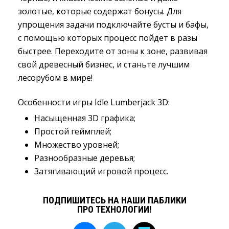
золотые, которые содержат бонусы. Для
упрощения задачи подключайте бусты и бафы,
с помощью которых процесс пойдет в разы
быстрее. Переходите от зоны к зоне, развивая
свой древесный бизнес, и станьте лучшим
лесорубом в мире!
Особенности игры Idle Lumberjack 3D:
Насыщенная 3D графика;
Простой геймплей;
Множество уровней;
Разнообразные деревья;
Затягивающий игровой процесс.
ПОДПИШИТЕСЬ НА НАШИ ПАБЛИКИ
ПРО ТЕХНОЛОГИИ!