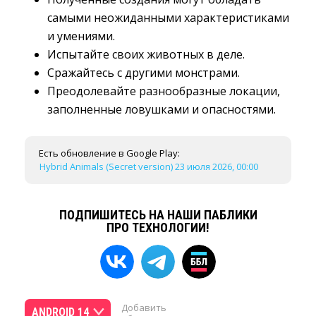
самыми неожиданными характеристиками
и умениями.
Испытайте своих животных в деле.
Сражайтесь с другими монстрами.
Преодолевайте разнообразные локации,
заполненные ловушками и опасностями.
Есть обновление в Google Play:
Hybrid Animals (Secret version) 23 июля 2026, 00:00
ПОДПИШИТЕСЬ НА НАШИ ПАБЛИКИ
ПРО ТЕХНОЛОГИИ!
Добавить
ANDROID 14