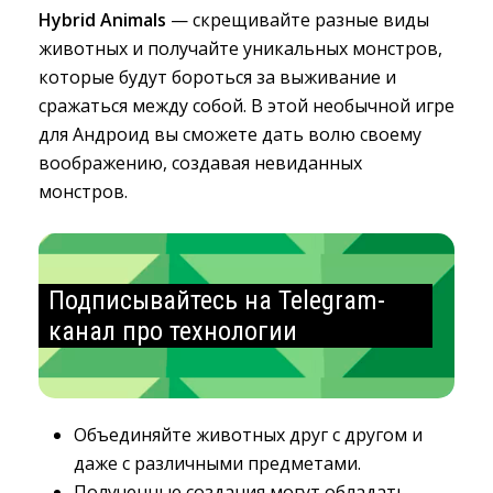
Hybrid Animals
— скрещивайте разные виды 
животных и получайте уникальных монстров,
которые будут бороться за выживание и
сражаться между собой. В этой необычной игре
для Андроид вы сможете дать волю своему
воображению, создавая невиданных
монстров.
Подписывайтесь на Telegram-
канал про технологии
Объединяйте животных друг с другом и
даже с различными предметами.
Полученные создания могут обладать