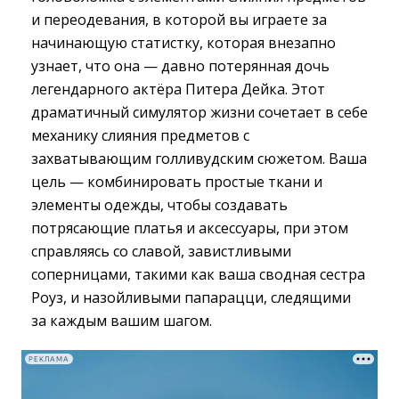
и переодевания, в которой вы играете за
начинающую статистку, которая внезапно
узнает, что она — давно потерянная дочь
легендарного актёра Питера Дейка. Этот
драматичный симулятор жизни сочетает в себе
механику слияния предметов с
захватывающим голливудским сюжетом. Ваша
цель — комбинировать простые ткани и
элементы одежды, чтобы создавать
потрясающие платья и аксессуары, при этом
справляясь со славой, завистливыми
соперницами, такими как ваша сводная сестра
Роуз, и назойливыми папарацци, следящими
за каждым вашим шагом.
РЕКЛАМА