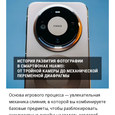
Основа игрового процесса — увлекательная
механика слияния, в которой вы комбинируете
базовые предметы, чтобы разблокировать