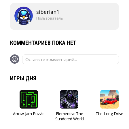
siberian1
Пользователь
КОММЕНТАРИЕВ ПОКА НЕТ
Оставьте комментарий...
ИГРЫ ДНЯ
Arrow Jam Puzzle
Elementra: The
The Long Drive
Sundered World