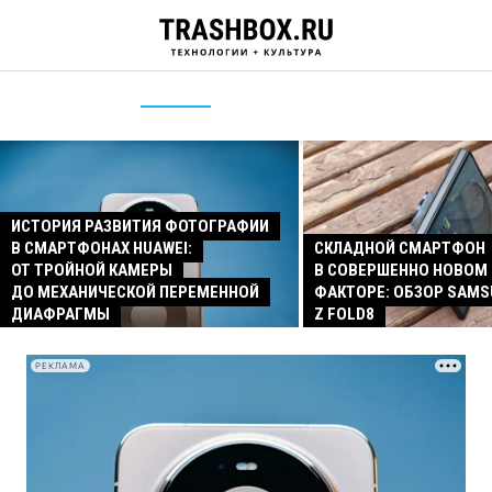
ИСТОРИЯ РАЗВИТИЯ ФОТОГРАФИИ
В СМАРТФОНАХ HUAWEI:
СКЛАДНОЙ СМАРТФОН
ОТ ТРОЙНОЙ КАМЕРЫ
В СОВЕРШЕННО НОВОМ
ДО МЕХАНИЧЕСКОЙ ПЕРЕМЕННОЙ
ФАКТОРЕ: ОБЗОР SAMS
ДИАФРАГМЫ
Z FOLD8
РЕКЛАМА