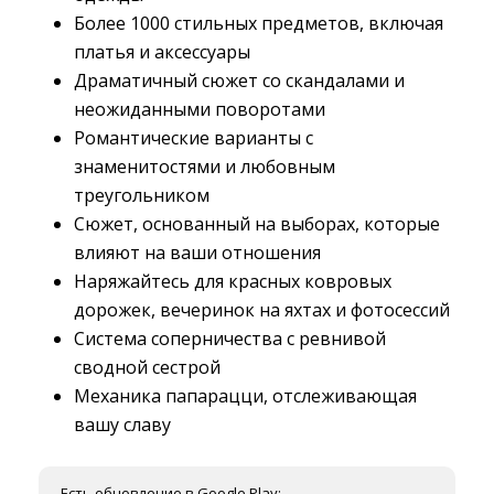
Более 1000 стильных предметов, включая
платья и аксессуары
Драматичный сюжет со скандалами и
неожиданными поворотами
Романтические варианты с
знаменитостями и любовным
треугольником
Сюжет, основанный на выборах, которые
влияют на ваши отношения
Наряжайтесь для красных ковровых
дорожек, вечеринок на яхтах и фотосессий
Система соперничества с ревнивой
сводной сестрой
Механика папарацци, отслеживающая
вашу славу
Есть обновление в Google Play: