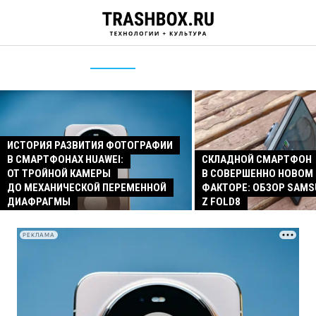
ИСТОРИЯ РАЗВИТИЯ ФОТОГРАФИИ
В СМАРТФОНАХ HUAWEI:
СКЛАДНОЙ СМАРТФОН
ОТ ТРОЙНОЙ КАМЕРЫ
В СОВЕРШЕННО НОВОМ
ДО МЕХАНИЧЕСКОЙ ПЕРЕМЕННОЙ
ФАКТОРЕ: ОБЗОР SAMS
ДИАФРАГМЫ
Z FOLD8
РЕКЛАМА