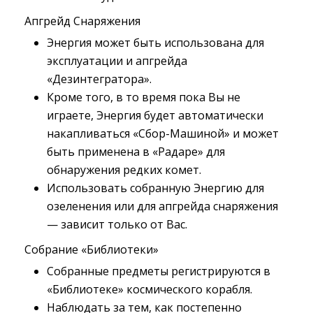
Апгрейд Снаряжения
Энергия может быть использована для 
эксплуатации и апгрейда
«Дезинтегратора».
Кроме того, в то время пока Вы не 
играете, Энергия будет автоматически
накапливаться «Сбор-Машиной» и может
быть применена в «Радаре» для
обнаружения редких комет.
Использовать собранную Энергию для 
озеленения или для апгрейда снаряжения
— зависит только от Вас.
Собрание «Библиотеки»
Собранные предметы регистрируются в
«Библиотеке» космического корабля.
Наблюдать за тем, как постепенно 