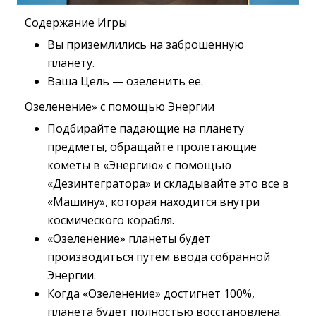
Содержание Игры
Вы приземлились на заброшенную 
планету.
Ваша Цель — озеленить ее.
Озеленение» с помощью Энергии
Подбирайте падающие на планету 
предметы, обращайте пролетающие
кометы в «Энергию» с помощью
«Дезинтегратора» и складывайте это все в
«Машину», которая находится внутри
космического корабля.
«Озеленение» планеты будет 
производиться путем ввода собранной
Энергии.
Когда «Озеленение» достигнет 100%, 
планета будет полностью восстановлена.