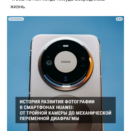
жизнь.
РЕКЛАМА