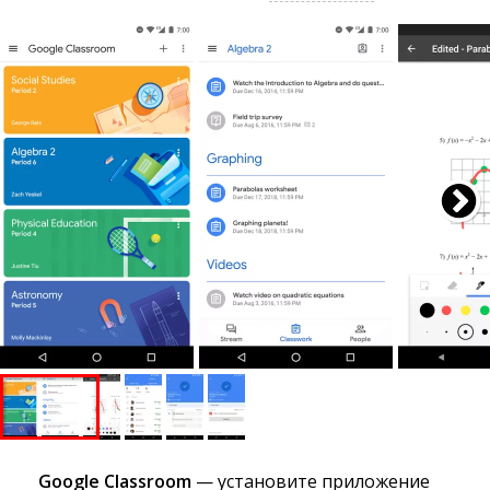
Google Classroom
— установите приложение