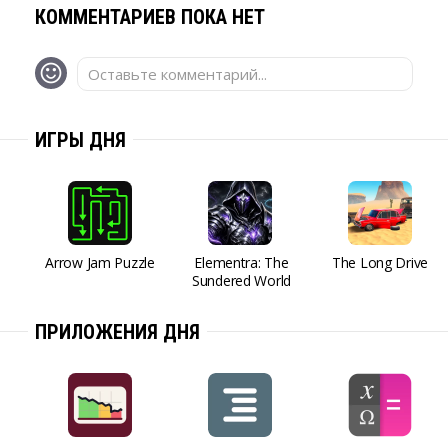
КОММЕНТАРИЕВ ПОКА НЕТ
Оставьте комментарий...
ИГРЫ ДНЯ
Arrow Jam Puzzle
Elementra: The
The Long Drive
Sundered World
ПРИЛОЖЕНИЯ ДНЯ