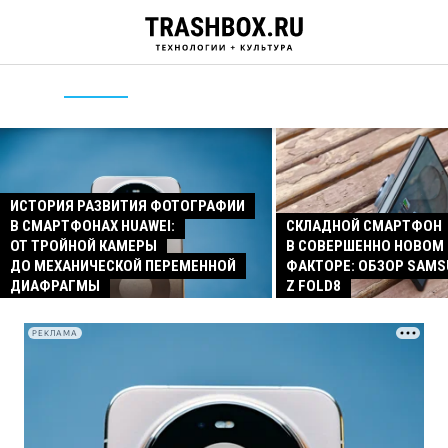
ИСТОРИЯ РАЗВИТИЯ ФОТОГРАФИИ
В СМАРТФОНАХ HUAWEI:
СКЛАДНОЙ СМАРТФОН
ОТ ТРОЙНОЙ КАМЕРЫ
В СОВЕРШЕННО НОВОМ
ДО МЕХАНИЧЕСКОЙ ПЕРЕМЕННОЙ
ФАКТОРЕ: ОБЗОР SAMS
ДИАФРАГМЫ
Z FOLD8
РЕКЛАМА