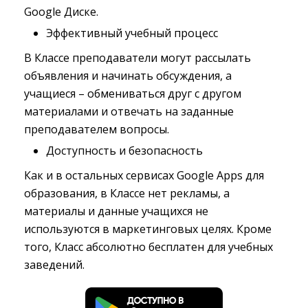
Google Диске.
Эффективный учебный процесс
В Классе преподаватели могут рассылать
объявления и начинать обсуждения, а
учащиеся – обмениваться друг с другом
материалами и отвечать на заданные
преподавателем вопросы.
Доступность и безопасность
Как и в остальных сервисах Google Apps для
образования, в Классе нет рекламы, а
материалы и данные учащихся не
используются в маркетинговых целях. Кроме
того, Класс абсолютно бесплатен для учебных
заведений.