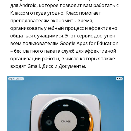
для Android, которое позволит вам работать с
Классом откуда угодно. Класс помогает
преподавателям экономить время,
организовать учебный процесс и эффективно
общаться с учащимися. Этот сервис доступен
всем пользователям Google Apps for Education
– бесплатного пакета служб для эффективной
организации работы, в число которых также
входят Gmail, Диск и Документы.
РЕКЛАМА