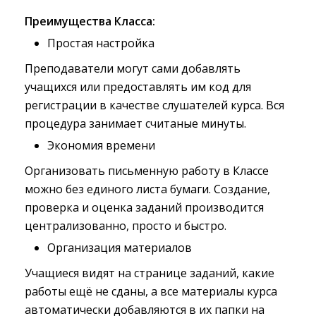
Преимущества Класса:
Простая настройка
Преподаватели могут сами добавлять
учащихся или предоставлять им код для
регистрации в качестве слушателей курса. Вся
процедура занимает считаные минуты.
Экономия времени
Организовать письменную работу в Классе
можно без единого листа бумаги. Создание,
проверка и оценка заданий производится
централизованно, просто и быстро.
Организация материалов
Учащиеся видят на странице заданий, какие
работы ещё не сданы, а все материалы курса
автоматически добавляются в их папки на