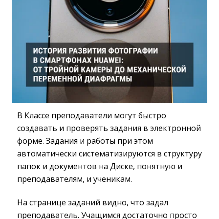
В Классе преподаватели могут быстро
создавать и проверять задания в электронной
форме. Задания и работы при этом
автоматически систематизируются в структуру
папок и документов на Диске, понятную и
преподавателям, и ученикам.
На странице заданий видно, что задал
преподаватель. Учащимся достаточно просто