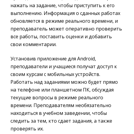
нажать на задание, чтобы приступить к его
выполнению. Информация о сданных работах
обновляется в режиме реального времени, и
преподаватель может оперативно проверить
все работы, поставить оценки и добавить
свои комментарии.
Установив приложение для Android,
преподаватели и учащиеся получат доступ к
своим курсам с мобильных устройств.
Работать над заданиями можно будет прямо
на телефоне или планшетном ПК, обсуждая
текущие вопросы в режиме реального
времени. Преподавателям необязательно
находиться в учебном заведении, чтобы
следить за тем, кто сдает задания, а также
проверять их.