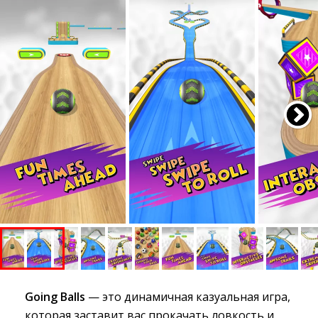
Going Balls
— это динамичная казуальная игра, 
которая заставит вас прокачать ловкость и