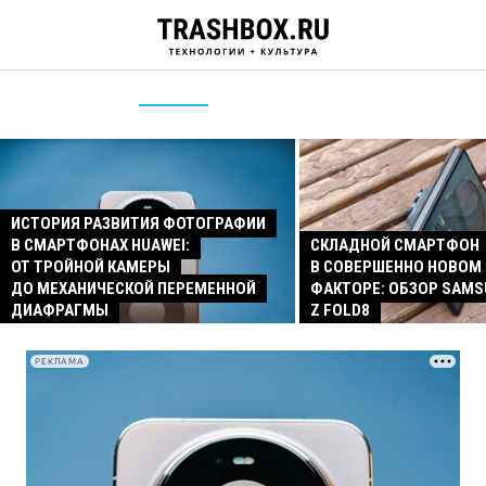
ИСТОРИЯ РАЗВИТИЯ ФОТОГРАФИИ
В СМАРТФОНАХ HUAWEI:
СКЛАДНОЙ СМАРТФОН
ОТ ТРОЙНОЙ КАМЕРЫ
В СОВЕРШЕННО НОВОМ
ДО МЕХАНИЧЕСКОЙ ПЕРЕМЕННОЙ
ФАКТОРЕ: ОБЗОР SAMS
ДИАФРАГМЫ
Z FOLD8
РЕКЛАМА