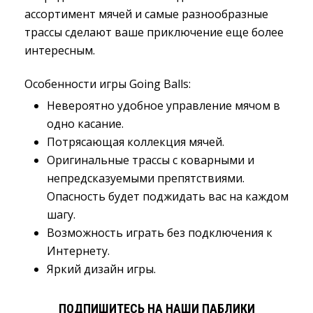
ассортимент мячей и самые разнообразные
трассы сделают ваше приключение еще более
интересным.
Особенности игры Going Balls:
Невероятно удобное управление мячом в
одно касание.
Потрясающая коллекция мячей.
Оригинальные трассы с коварными и
непредсказуемыми препятствиями.
Опасность будет поджидать вас на каждом
шагу.
Возможность играть без подключения к
Интернету.
Яркий дизайн игры.
ПОДПИШИТЕСЬ НА НАШИ ПАБЛИКИ