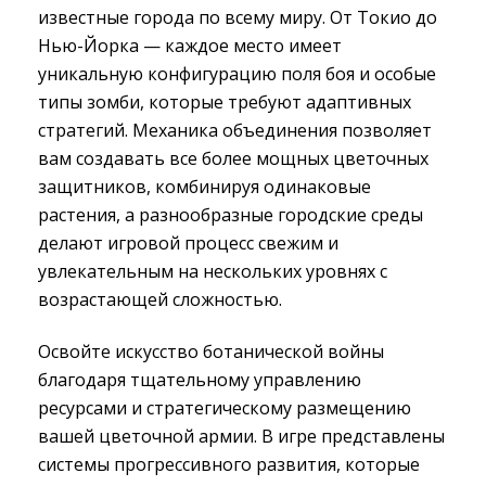
известные города по всему миру. От Токио до
Нью-Йорка — каждое место имеет
уникальную конфигурацию поля боя и особые
типы зомби, которые требуют адаптивных
стратегий. Механика объединения позволяет
вам создавать все более мощных цветочных
защитников, комбинируя одинаковые
растения, а разнообразные городские среды
делают игровой процесс свежим и
увлекательным на нескольких уровнях с
возрастающей сложностью.
Освойте искусство ботанической войны
благодаря тщательному управлению
ресурсами и стратегическому размещению
вашей цветочной армии. В игре представлены
системы прогрессивного развития, которые