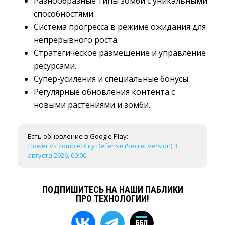
Разнообразные типы зомби с уникальными
способностями.
Система прогресса в режиме ожидания для
непрерывного роста.
Стратегическое размещение и управление
ресурсами.
Супер-усиления и специальные бонусы.
Регулярные обновления контента с
новыми растениями и зомби.
Есть обновление в Google Play:
Flower vs zombie: City Defense (Secret version) 3
августа 2026, 00:00
ПОДПИШИТЕСЬ НА НАШИ ПАБЛИКИ
ПРО ТЕХНОЛОГИИ!