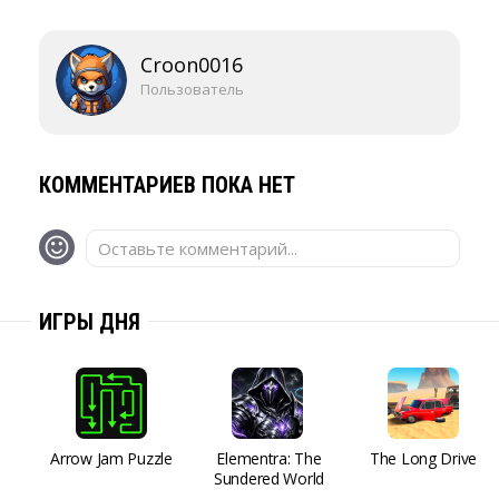
Croon0016
Пользователь
КОММЕНТАРИЕВ ПОКА НЕТ
Оставьте комментарий...
ИГРЫ ДНЯ
Arrow Jam Puzzle
Elementra: The
The Long Drive
Sundered World