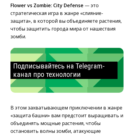
Flower vs Zombie: City Defense
— это
стратегическая игра в жанре «слияние-
защита», в которой вы объединяете растения,
чтобы защитить города мира от нашествия
зомби.
Подписывайтесь на Telegram-
канал про технологии
В этом захватывающем приключении в жанре
«защита башни» вам предстоит выращивать и
объединять мощные растения, чтобы
остановить волны зомби, атакующие