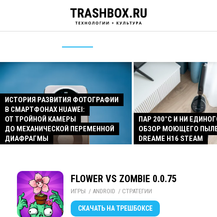
ИСТОРИЯ РАЗВИТИЯ ФОТОГРАФИИ
В СМАРТФОНАХ HUAWEI:
ОТ ТРОЙНОЙ КАМЕРЫ
ПАР 200°C И НИ ЕДИНОГ
ДО МЕХАНИЧЕСКОЙ ПЕРЕМЕННОЙ
ОБЗОР МОЮЩЕГО ПЫЛ
ДИАФРАГМЫ
DREAME H16 STEAM
FLOWER VS ZOMBIE 0.0.75
ИГРЫ
/ 
ANDROID
/ 
СТРАТЕГИИ
СКАЧАТЬ
НА ТРЕШБОКСЕ