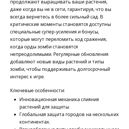
продолжают выращивать ваши растения,
даже когда вы не в сети, гарантируя, что вы
всегда вернетесь в более сильный сад. В
критические моменты становятся доступны
специальные супер-усиления и бонусы,
которые могут переломить ход сражения,
когда орды зомби становятся
непреодолимыми. Регулярные обновления
добавляют новые виды растений и типы
зомби, чтобы поддерживать долгосрочный
интерес к игре.
Ключевые особенности:
Инновационная механика слияния
растений для защиты.
Глобальная защита городов на нескольких
континентах.