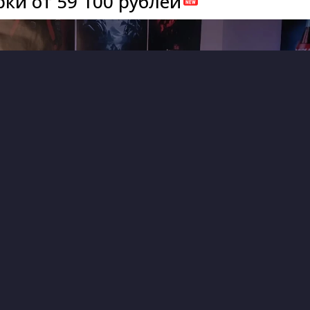
ки от 59 100 рублей