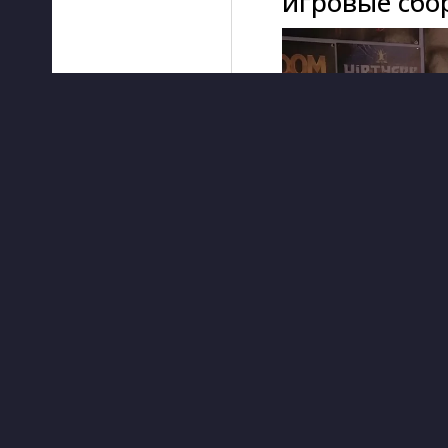
игровые сбор