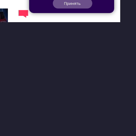
Принять