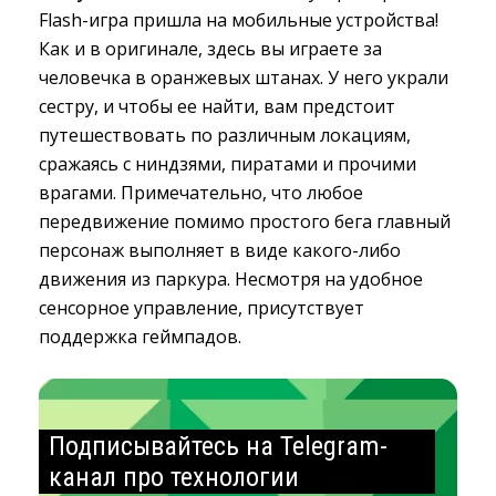
Flash-игра пришла на мобильные устройства!
Как и в оригинале, здесь вы играете за
человечка в оранжевых штанах. У него украли
сестру, и чтобы ее найти, вам предстоит
путешествовать по различным локациям,
сражаясь с ниндзями, пиратами и прочими
врагами. Примечательно, что любое
передвижение помимо простого бега главный
персонаж выполняет в виде какого-либо
движения из паркура. Несмотря на удобное
сенсорное управление, присутствует
поддержка геймпадов.
Подписывайтесь на Telegram-
канал про технологии