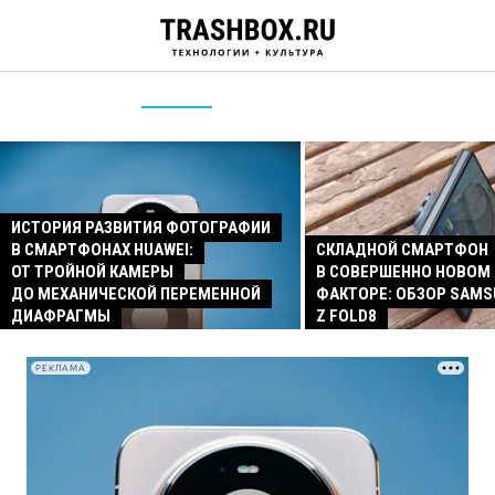
ИСТОРИЯ РАЗВИТИЯ ФОТОГРАФИИ
В СМАРТФОНАХ HUAWEI:
СКЛАДНОЙ СМАРТФОН
ОТ ТРОЙНОЙ КАМЕРЫ
В СОВЕРШЕННО НОВОМ
ДО МЕХАНИЧЕСКОЙ ПЕРЕМЕННОЙ
ФАКТОРЕ: ОБЗОР SAMS
ДИАФРАГМЫ
Z FOLD8
РЕКЛАМА