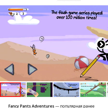
Fancy Pants Adventures
— популярная ранее 