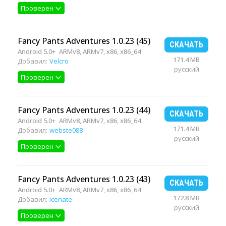
Проверен
Fancy Pants Adventures 1.0.23 (45)
СКАЧАТЬ
Android 5.0+
ARMv8, ARMv7, x86, x86_64
171.4 MB
Добавил:
Velcro
русский
Проверен
Fancy Pants Adventures 1.0.23 (44)
СКАЧАТЬ
Android 5.0+
ARMv8, ARMv7, x86, x86_64
171.4 MB
Добавил:
webste088
русский
Проверен
Fancy Pants Adventures 1.0.23 (43)
СКАЧАТЬ
Android 5.0+
ARMv8, ARMv7, x86, x86_64
172.8 MB
Добавил:
icenate
русский
Проверен