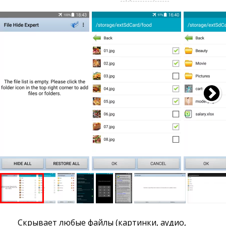
Скрывает любые файлы (картинки, аудио,