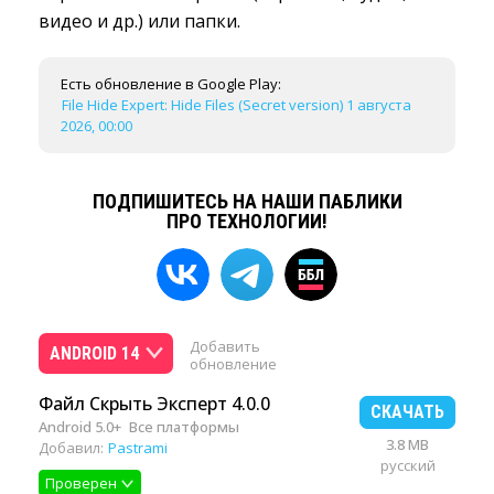
видео и др.) или папки.
Есть обновление в Google Play:
File Hide Expert: Hide Files (Secret version) 1 августа
2026, 00:00
ПОДПИШИТЕСЬ НА НАШИ ПАБЛИКИ
ПРО ТЕХНОЛОГИИ!
Добавить
ANDROID 14
обновление
Файл Скрыть Эксперт 4.0.0
СКАЧАТЬ
Android 5.0+
Все платформы
3.8 MB
Добавил:
Pastrami
русский
Проверен