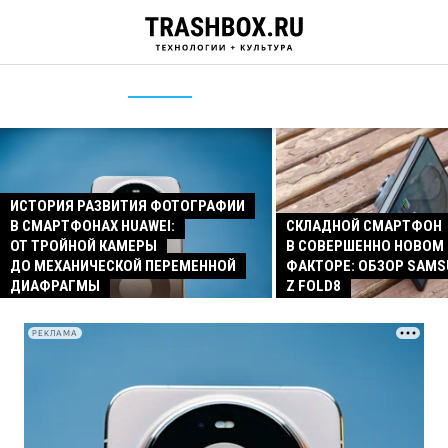
ИСТОРИЯ РАЗВИТИЯ ФОТОГРАФИИ
В СМАРТФОНАХ HUAWEI:
СКЛАДНОЙ СМАРТФОН
ОТ ТРОЙНОЙ КАМЕРЫ
В СОВЕРШЕННО НОВОМ
ДО МЕХАНИЧЕСКОЙ ПЕРЕМЕННОЙ
ФАКТОРЕ: ОБЗОР SAMS
ДИАФРАГМЫ
Z FOLD8
РЕКЛАМА