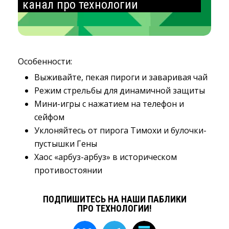
канал про технологии
Особенности:
Выживайте, пекая пироги и заваривая чай
Режим стрельбы для динамичной защиты
Мини-игры с нажатием на телефон и
сейфом
Уклоняйтесь от пирога Тимохи и булочки-
пустышки Гены
Хаос «арбуз-арбуз» в историческом
противостоянии
ПОДПИШИТЕСЬ НА НАШИ ПАБЛИКИ
ПРО ТЕХНОЛОГИИ!