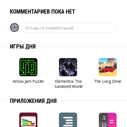
КОММЕНТАРИЕВ ПОКА НЕТ
Оставьте комментарий...
ИГРЫ ДНЯ
Arrow Jam Puzzle
Elementra: The
The Long Drive
Sundered World
ПРИЛОЖЕНИЯ ДНЯ