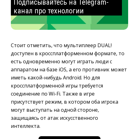
Подписывайтесь на Telegram-
канал про технологии
Стоит отметить, что мультиплеер DUAL!
доступен в кроссплатформенном формате, то
есть одновременно могут играть люди с
аппаратом на базе iOS, а его противник может
иметь какой-нибудь Android. Но для
кроссплатформенной игры требуется
соединение по Wi-Fi. Также в игре
присутствует режим, в котором оба игрока
могут выступать на одной стороне,
защищаясь от атак искусственного
интеллекта.