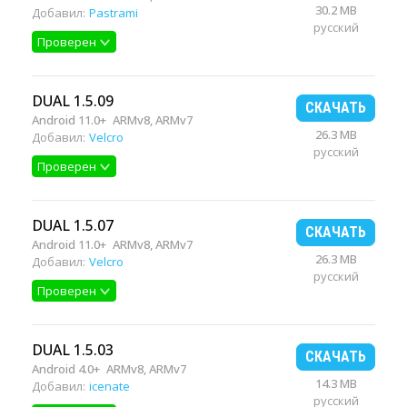
30.2 MB
Добавил:
Pastrami
русский
Проверен
DUAL 1.5.09
СКАЧАТЬ
Android 11.0+
ARMv8, ARMv7
26.3 MB
Добавил:
Velcro
русский
Проверен
DUAL 1.5.07
СКАЧАТЬ
Android 11.0+
ARMv8, ARMv7
26.3 MB
Добавил:
Velcro
русский
Проверен
DUAL 1.5.03
СКАЧАТЬ
Android 4.0+
ARMv8, ARMv7
14.3 MB
Добавил:
icenate
русский