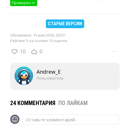
Проверен
СТАРЫЕ ВЕРСИИ
Обновлено:
15 мая 2026, 00:07
.
Рейтинг 5 на основе 10 оценок.
10
0
···
Andrew_E
Пользователь
24 КОММЕНТАРИЯ
ПО ЛАЙКАМ
Оставьте комментарий...