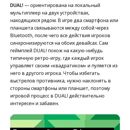
DUAL!
— ориентирована на локальный 
мультиплеер на двух устройствах,
находящихся рядом. В игре два смартфона или
планшета связываются между собой через
Bluetooth, после чего все действия игроков
синхронизируются на обоих девайсах. Сам
геймплей DUAL! похож на какую-нибудь
типичную ретро-игру, где каждый игрок
управляет своим «квадратиком» и пуляется из
него в другого игрока. Чтобы избегать
выстрелов противника, нужно наклонять в
стороны смартфоны или планшет, поэтому
игровой процесс в DUAL! действительно
интересен и забавен.