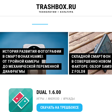
ИСТОРИЯ РАЗВИТИЯ ФОТОГРАФИИ
В СМАРТФОНАХ HUAWEI:
СКЛАДНОЙ СМАРТФОН
ОТ ТРОЙНОЙ КАМЕРЫ
В СОВЕРШЕННО НОВОМ
ДО МЕХАНИЧЕСКОЙ ПЕРЕМЕННОЙ
ФАКТОРЕ: ОБЗОР SAMS
ДИАФРАГМЫ
Z FOLD8
DUAL 1.6.00
ИГРЫ
/ 
ANDROID
/ 
АРКАДЫ
СКАЧАТЬ
НА ТРЕШБОКСЕ