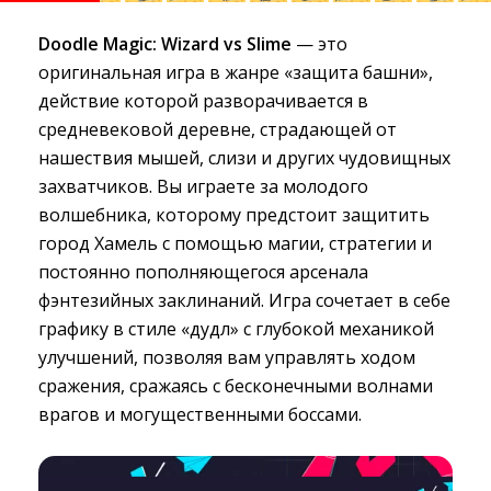
Doodle Magic: Wizard vs Slime
— это 
оригинальная игра в жанре «защита башни»,
действие которой разворачивается в
средневековой деревне, страдающей от
нашествия мышей, слизи и других чудовищных
захватчиков. Вы играете за молодого
волшебника, которому предстоит защитить
город Хамель с помощью магии, стратегии и
постоянно пополняющегося арсенала
фэнтезийных заклинаний. Игра сочетает в себе
графику в стиле «дудл» с глубокой механикой
улучшений, позволяя вам управлять ходом
сражения, сражаясь с бесконечными волнами
врагов и могущественными боссами.