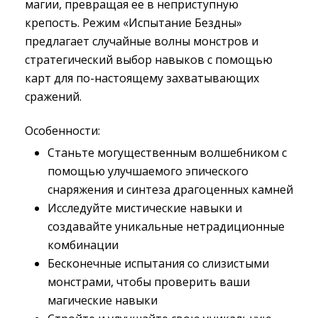
магии, превращая ее в неприступную
крепость. Режим «Испытание Бездны»
предлагает случайные волны монстров и
стратегический выбор навыков с помощью
карт для по-настоящему захватывающих
сражений.
Особенности:
Станьте могущественным волшебником с
помощью улучшаемого эпического
снаряжения и синтеза драгоценных камней
Исследуйте мистические навыки и
создавайте уникальные нетрадиционные
комбинации
Бесконечные испытания со слизистыми
монстрами, чтобы проверить ваши
магические навыки