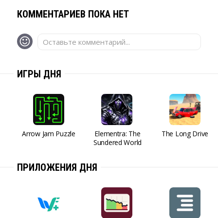
КОММЕНТАРИЕВ ПОКА НЕТ
Оставьте комментарий...
ИГРЫ ДНЯ
Arrow Jam Puzzle
Elementra: The
The Long Drive
Sundered World
ПРИЛОЖЕНИЯ ДНЯ