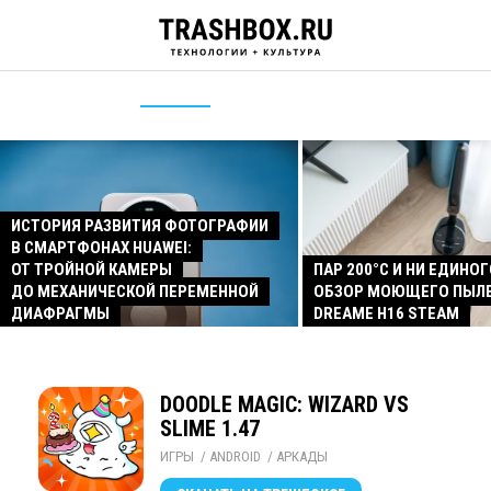
ИСТОРИЯ РАЗВИТИЯ ФОТОГРАФИИ
В СМАРТФОНАХ HUAWEI:
ОТ ТРОЙНОЙ КАМЕРЫ
ПАР 200°C И НИ ЕДИНОГ
ДО МЕХАНИЧЕСКОЙ ПЕРЕМЕННОЙ
ОБЗОР МОЮЩЕГО ПЫЛ
ДИАФРАГМЫ
DREAME H16 STEAM
DOODLE MAGIC: WIZARD VS
SLIME 1.47
ИГРЫ
/ 
ANDROID
/ 
АРКАДЫ