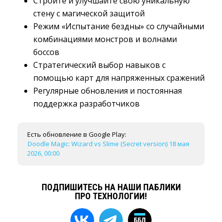
Стройте и улучшайте свою уникальную
стену с магической защитой
Режим «Испытание бездны» со случайными
комбинациями монстров и волнами
боссов
Стратегический выбор навыков с
помощью карт для напряженных сражений
Регулярные обновления и постоянная
поддержка разработчиков
Есть обновление в Google Play:
Doodle Magic: Wizard vs Slime (Secret version) 18 мая
2026, 00:00
ПОДПИШИТЕСЬ НА НАШИ ПАБЛИКИ
ПРО ТЕХНОЛОГИИ!