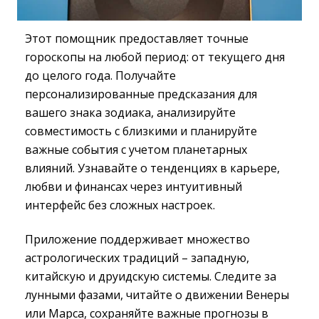
Этот помощник предоставляет точные
гороскопы на любой период: от текущего дня
до целого года. Получайте
персонализированные предсказания для
вашего знака зодиака, анализируйте
совместимость с близкими и планируйте
важные события с учетом планетарных
влияний. Узнавайте о тенденциях в карьере,
любви и финансах через интуитивный
интерфейс без сложных настроек.
Приложение поддерживает множество
астрологических традиций – западную,
китайскую и друидскую системы. Следите за
лунными фазами, читайте о движении Венеры
или Марса, сохраняйте важные прогнозы в