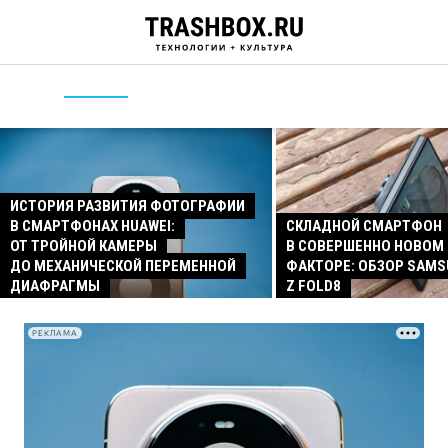
ИСТОРИЯ РАЗВИТИЯ ФОТОГРАФИИ
В СМАРТФОНАХ HUAWEI:
СКЛАДНОЙ СМАРТФОН
ОТ ТРОЙНОЙ КАМЕРЫ
В СОВЕРШЕННО НОВОМ
ДО МЕХАНИЧЕСКОЙ ПЕРЕМЕННОЙ
ФАКТОРЕ: ОБЗОР SAMS
ДИАФРАГМЫ
Z FOLD8
РЕКЛАМА