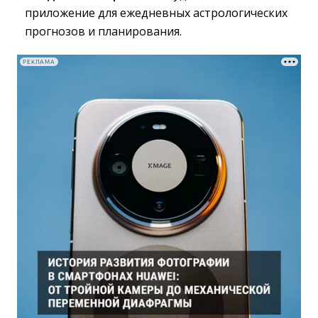
приложение для ежедневных астрологических
прогнозов и планирования.
РЕКЛАМА