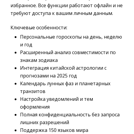
избранное. Все функции работают офлайн и не
требуют доступа к вашим личным данным.
Ключевые особенности:
Персональные гороскопы на день, неделю
и год
Расширенный анализ совместимости по
знакам зодиака
Интеграция китайской астрологии с
прогнозами на 2025 год
Календарь лунных фаз и планетарных
транзитов
Настройка уведомлений и тем
оформления
Полная конфиденциальность без запроса
лишних разрешений
Поддержка 150 языков мира