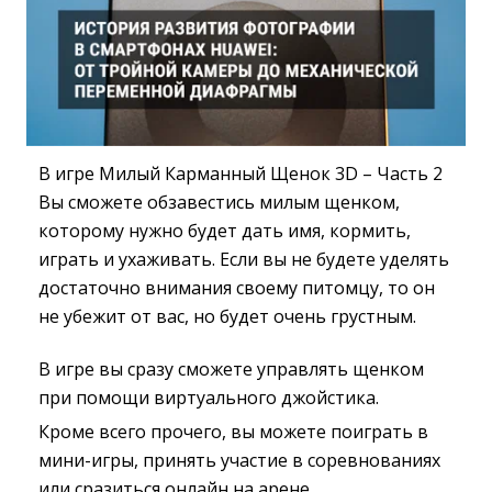
В игре Милый Карманный Щенок 3D – Часть 2
Вы сможете обзавестись милым щенком,
которому нужно будет дать имя, кормить,
играть и ухаживать. Если вы не будете уделять
достаточно внимания своему питомцу, то он
не убежит от вас, но будет очень грустным.
В игре вы сразу сможете управлять щенком
при помощи виртуального джойстика.
Кроме всего прочего, вы можете поиграть в
мини-игры, принять участие в соревнованиях
или сразиться онлайн на арене.