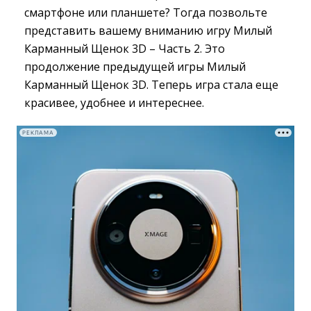
смартфоне или планшете? Тогда позвольте
представить вашему вниманию игру Милый
Карманный Щенок 3D – Часть 2. Это
продолжение предыдущей игры Милый
Карманный Щенок 3D. Теперь игра стала еще
красивее, удобнее и интереснее.
РЕКЛАМА