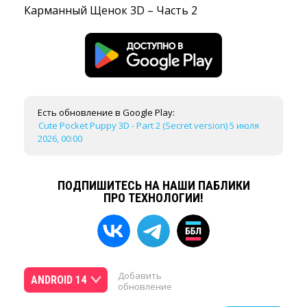
Карманный Щенок 3D – Часть 2
Есть обновление в Google Play:
Cute Pocket Puppy 3D - Part 2 (Secret version) 5 июля
2026, 00:00
ПОДПИШИТЕСЬ НА НАШИ ПАБЛИКИ
ПРО ТЕХНОЛОГИИ!
Добавить
ANDROID 14
обновление