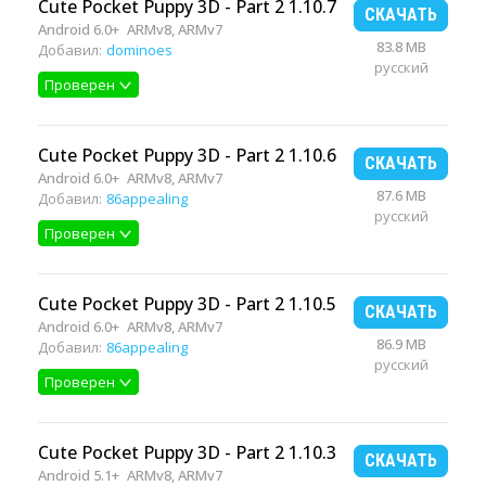
Cute Pocket Puppy 3D - Part 2 1.10.7
СКАЧАТЬ
Android 6.0+
ARMv8, ARMv7
83.8 MB
Добавил:
dominoes
русский
Проверен
Cute Pocket Puppy 3D - Part 2 1.10.6
СКАЧАТЬ
Android 6.0+
ARMv8, ARMv7
87.6 MB
Добавил:
86appealing
русский
Проверен
Cute Pocket Puppy 3D - Part 2 1.10.5
СКАЧАТЬ
Android 6.0+
ARMv8, ARMv7
86.9 MB
Добавил:
86appealing
русский
Проверен
Cute Pocket Puppy 3D - Part 2 1.10.3
СКАЧАТЬ
Android 5.1+
ARMv8, ARMv7