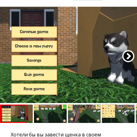
Хотели бы вы завести щенка в своем