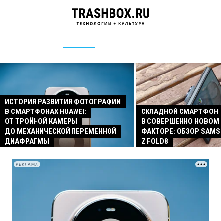
ИСТОРИЯ РАЗВИТИЯ ФОТОГРАФИИ
В СМАРТФОНАХ HUAWEI:
СКЛАДНОЙ СМАРТФОН
ОТ ТРОЙНОЙ КАМЕРЫ
В СОВЕРШЕННО НОВОМ
ДО МЕХАНИЧЕСКОЙ ПЕРЕМЕННОЙ
ФАКТОРЕ: ОБЗОР SAMS
ДИАФРАГМЫ
Z FOLD8
РЕКЛАМА