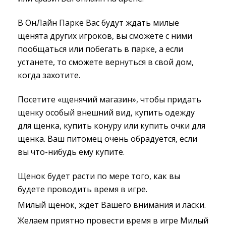
В ОнЛайн Парке Вас будут ждать милые
щенята других игроков, вы сможете с ними
пообщаться или побегать в парке, а если
устанете, то сможете вернуться в свой дом,
когда захотите.
Посетите «щенячий магазин», чтобы придать
щенку особый внешний вид, купить одежду
для щенка, купить конуру или купить очки для
щенка. Ваш питомец очень обрадуется, если
вы что-нибудь ему купите.
Щенок будет расти по мере того, как вы
будете проводить время в игре.
Милый щенок, ждет Вашего внимания и ласки.
Желаем приятно провести время в игре Милый