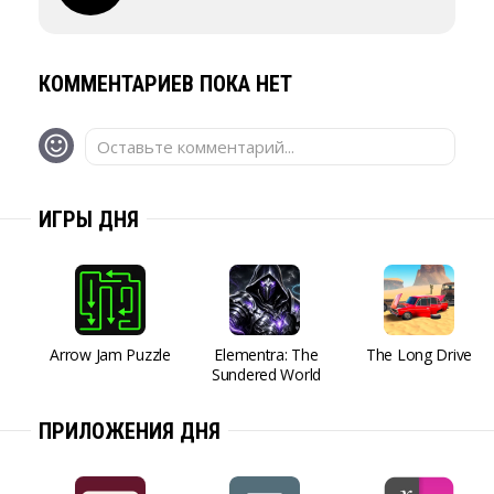
КОММЕНТАРИЕВ ПОКА НЕТ
Оставьте комментарий...
ИГРЫ ДНЯ
Arrow Jam Puzzle
Elementra: The
The Long Drive
Sundered World
ПРИЛОЖЕНИЯ ДНЯ