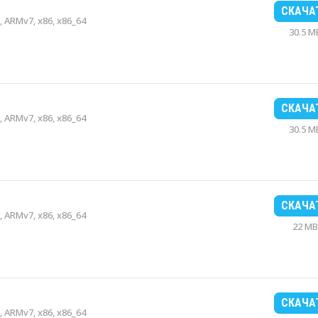
СКАЧА
 ARMv7, x86, x86_64
30.5 M
СКАЧА
 ARMv7, x86, x86_64
30.5 M
СКАЧА
 ARMv7, x86, x86_64
22 MB
СКАЧА
 ARMv7, x86, x86_64