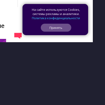
На сайте используются Cookies,
системы рекламы и аналитики.
Политика конфиденциальности
ие
Принять