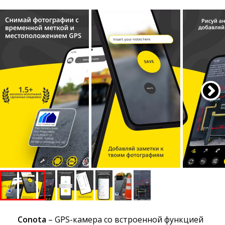
Conota
– GPS-камера со встроенной функцией 