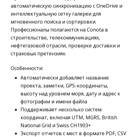
автоматическую синхронизацию с OneDrive и
интеллектуальную сетку галереи для
мгновенного поиска и сортировки.
Профессионалы полагаются на Conota в
строительстве, телекоммуникациях,
нефтегазовой отрасли, проверке доставки и
страховых претензиях.
Особенности:
Автоматически добавляет название
проекта, заметки, GPS-координаты,
высоту над уровнем моря, дату и адрес к
фотографии и имени файла
Поддерживает несколько систем
координат, включая UTM, MGRS, British
National Grid и Swiss CH1903+
Экспорт отчетов с мест в формате PDF, CSV