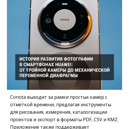
Conota выходит за рамки простых камер с
отметкой времени, предлагая инструменты
для рисования, измерения, каталогизации
проектов и экспорт в форматы PDF, CSV и KMZ.
Приложение также поддерживает