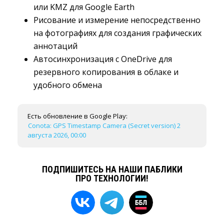
или KMZ для Google Earth
Рисование и измерение непосредственно
на фотографиях для создания графических
аннотаций
Автосинхронизация с OneDrive для
резервного копирования в облаке и
удобного обмена
Есть обновление в Google Play:
Conota: GPS Timestamp Camera (Secret version) 2
августа 2026, 00:00
ПОДПИШИТЕСЬ НА НАШИ ПАБЛИКИ
ПРО ТЕХНОЛОГИИ!