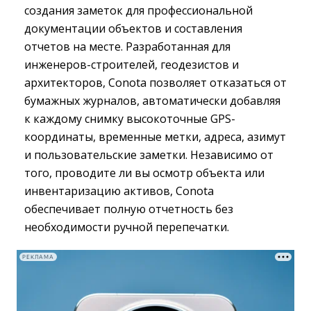
создания заметок для профессиональной
документации объектов и составления
отчетов на месте. Разработанная для
инженеров-строителей, геодезистов и
архитекторов, Conota позволяет отказаться от
бумажных журналов, автоматически добавляя
к каждому снимку высокоточные GPS-
координаты, временные метки, адреса, азимут
и пользовательские заметки. Независимо от
того, проводите ли вы осмотр объекта или
инвентаризацию активов, Conota
обеспечивает полную отчетность без
необходимости ручной перепечатки.
РЕКЛАМА