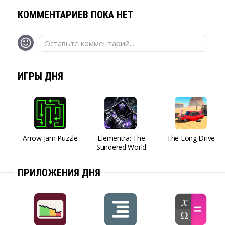
КОММЕНТАРИЕВ ПОКА НЕТ
Оставьте комментарий...
ИГРЫ ДНЯ
Arrow Jam Puzzle
Elementra: The
The Long Drive
Sundered World
ПРИЛОЖЕНИЯ ДНЯ