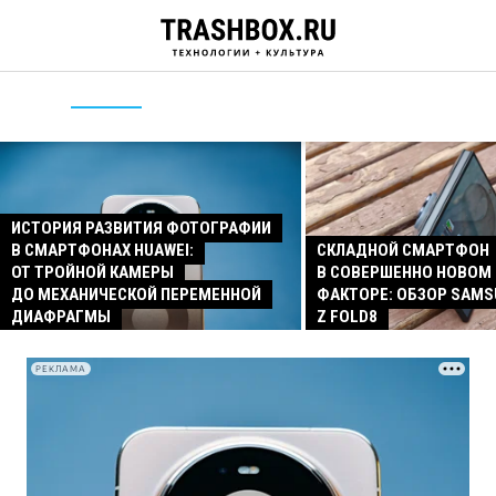
ИСТОРИЯ РАЗВИТИЯ ФОТОГРАФИИ
В СМАРТФОНАХ HUAWEI:
СКЛАДНОЙ СМАРТФОН
ОТ ТРОЙНОЙ КАМЕРЫ
В СОВЕРШЕННО НОВОМ
ДО МЕХАНИЧЕСКОЙ ПЕРЕМЕННОЙ
ФАКТОРЕ: ОБЗОР SAMS
ДИАФРАГМЫ
Z FOLD8
РЕКЛАМА