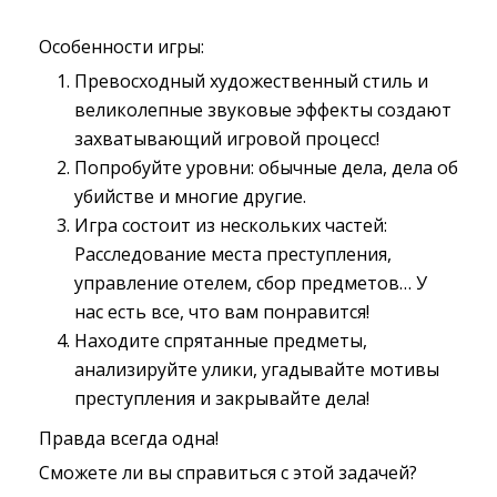
Особенности игры:
Превосходный художественный стиль и
великолепные звуковые эффекты создают
захватывающий игровой процесс!
Попробуйте уровни: обычные дела, дела об
убийстве и многие другие.
Игра состоит из нескольких частей:
Расследование места преступления,
управление отелем, сбор предметов… У
нас есть все, что вам понравится!
Находите спрятанные предметы,
анализируйте улики, угадывайте мотивы
преступления и закрывайте дела!
Правда всегда одна!
Сможете ли вы справиться с этой задачей?