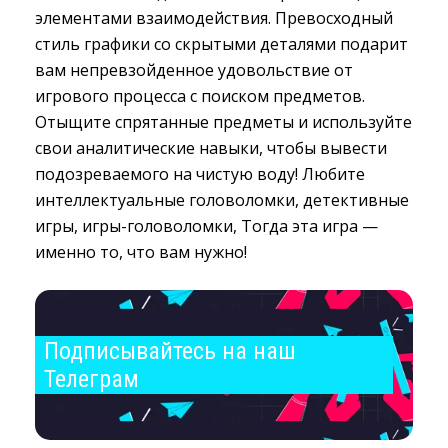
элементами взаимодействия. Превосходный
стиль графики со скрытыми деталями подарит
вам непревзойденное удовольствие от
игрового процесса с поиском предметов.
Отыщите спрятанные предметы и используйте
свои аналитические навыки, чтобы вывести
подозреваемого на чистую воду! Любите
интеллектуальные головоломки, детективные
игры, игры-головоломки, Тогда эта игра —
именно то, что вам нужно!
Подписывайтесь на наш 
Телеграм