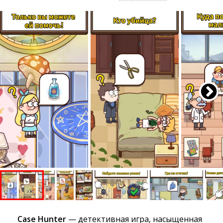
Case Hunter
— детективная игра, насыщенная 