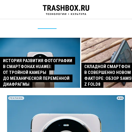
ИСТОРИЯ РАЗВИТИЯ ФОТОГРАФИИ
В СМАРТФОНАХ HUAWEI:
СКЛАДНОЙ СМАРТФОН
ОТ ТРОЙНОЙ КАМЕРЫ
В СОВЕРШЕННО НОВОМ
ДО МЕХАНИЧЕСКОЙ ПЕРЕМЕННОЙ
ФАКТОРЕ: ОБЗОР SAMS
ДИАФРАГМЫ
Z FOLD8
РЕКЛАМА