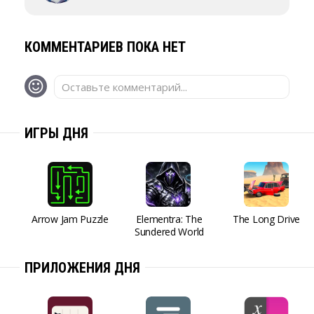
КОММЕНТАРИЕВ ПОКА НЕТ
Оставьте комментарий...
ИГРЫ ДНЯ
Arrow Jam Puzzle
Elementra: The
The Long Drive
Sundered World
ПРИЛОЖЕНИЯ ДНЯ