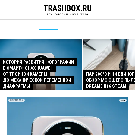
ИСТОРИЯ РАЗВИТИЯ ФОТОГРАФИИ
В СМАРТФОНАХ HUAWEI:
ОТ ТРОЙНОЙ КАМЕРЫ
ПАР 200°C И НИ ЕДИНОГ
ДО МЕХАНИЧЕСКОЙ ПЕРЕМЕННОЙ
ОБЗОР МОЮЩЕГО ПЫЛ
ДИАФРАГМЫ
DREAME H16 STEAM
РЕКЛАМА