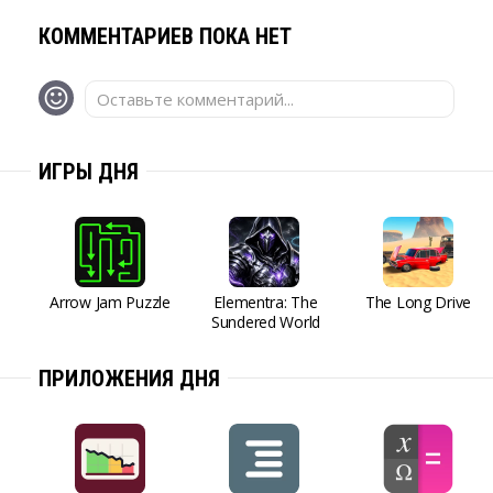
КОММЕНТАРИЕВ ПОКА НЕТ
Оставьте комментарий...
ИГРЫ ДНЯ
Arrow Jam Puzzle
Elementra: The
The Long Drive
Sundered World
ПРИЛОЖЕНИЯ ДНЯ