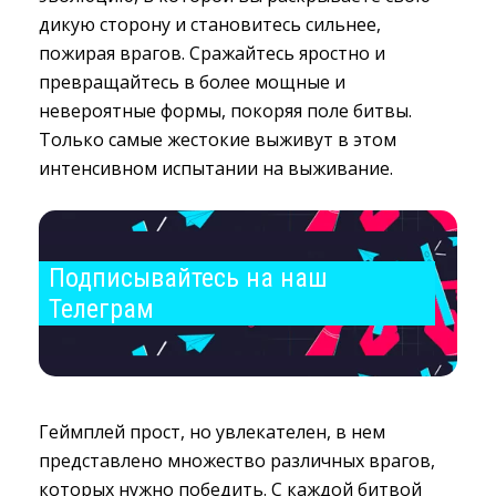
дикую сторону и становитесь сильнее,
пожирая врагов. Сражайтесь яростно и
превращайтесь в более мощные и
невероятные формы, покоряя поле битвы.
Только самые жестокие выживут в этом
интенсивном испытании на выживание.
Подписывайтесь на наш 
Телеграм
Геймплей прост, но увлекателен, в нем
представлено множество различных врагов,
которых нужно победить. С каждой битвой