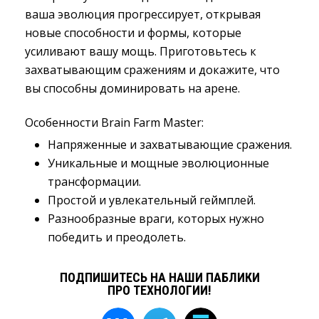
ваша эволюция прогрессирует, открывая
новые способности и формы, которые
усиливают вашу мощь. Приготовьтесь к
захватывающим сражениям и докажите, что
вы способны доминировать на арене.
Особенности Brain Farm Master:
Напряженные и захватывающие сражения.
Уникальные и мощные эволюционные
трансформации.
Простой и увлекательный геймплей.
Разнообразные враги, которых нужно
победить и преодолеть.
ПОДПИШИТЕСЬ НА НАШИ ПАБЛИКИ
ПРО ТЕХНОЛОГИИ!