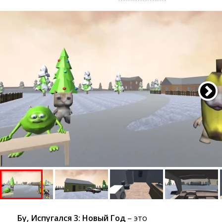
Бу, Испугался 3: Новый Год
– это 