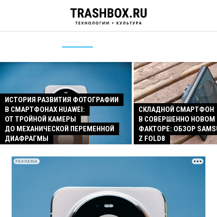
ИСТОРИЯ РАЗВИТИЯ ФОТОГРАФИИ
В СМАРТФОНАХ HUAWEI:
СКЛАДНОЙ СМАРТФОН
ОТ ТРОЙНОЙ КАМЕРЫ
В СОВЕРШЕННО НОВОМ
ДО МЕХАНИЧЕСКОЙ ПЕРЕМЕННОЙ
ФАКТОРЕ: ОБЗОР SAMS
ДИАФРАГМЫ
Z FOLD8
РЕКЛАМА