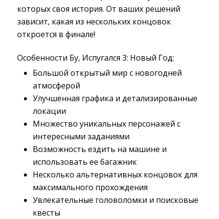
которых своя история. От ваших решений
зависит, какая из нескольких концовок
откроется в финале!
Особенности Бу, Испугался 3: Новый Год:
Большой открытый мир с новогодней
атмосферой
Улучшенная графика и детализированные
локации
Множество уникальных персонажей с
интересными заданиями
Возможность ездить на машине и
использовать ее багажник
Несколько альтернативных концовок для
максимального прохождения
Увлекательные головоломки и поисковые
квесты