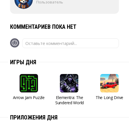
Пользователь
КОММЕНТАРИЕВ ПОКА НЕТ
Оставьте комментарий...
ИГРЫ ДНЯ
Arrow Jam Puzzle
Elementra: The
The Long Drive
Sundered World
ПРИЛОЖЕНИЯ ДНЯ