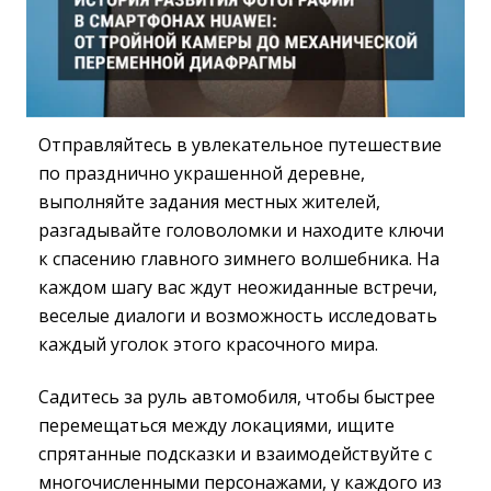
Отправляйтесь в увлекательное путешествие
по празднично украшенной деревне,
выполняйте задания местных жителей,
разгадывайте головоломки и находите ключи
к спасению главного зимнего волшебника. На
каждом шагу вас ждут неожиданные встречи,
веселые диалоги и возможность исследовать
каждый уголок этого красочного мира.
Садитесь за руль автомобиля, чтобы быстрее
перемещаться между локациями, ищите
спрятанные подсказки и взаимодействуйте с
многочисленными персонажами, у каждого из