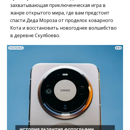
захватывающая приключенческая игра в
жанре открытого мира, где вам предстоит
спасти Деда Мороза от проделок коварного
Кота и восстановить новогоднее волшебство
в деревне Скулбоево.
РЕКЛАМА