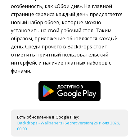
особенность, как «Обои дня». На главной
странице сервиса каждый день предлагается
новый набор обоев, которые можно
установить на свой рабочий стол. Таким
образом, приложение обновляется каждый
день. Среди прочего в Backdrops стоит
отметить приятный пользовательский
интерфейс и наличие платных наборов с
фонами.
Есть обновление в Google Play:
Backdrops - Wallpapers (Secret version) 29 июля 2026,
00:00