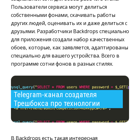
Пользователи сервиса могут делиться
собственными фонами, скачивать работы
других людей, оценивать их и даже делиться с
друзьями. Разработчики Backdrops специально
для приложения создали набор качественных
обоев, которые, как заявляется, адаптированы
специально для вашего устройства. Всего в
программе сотни фонов в разных стилях.
Telegram-канал создателя 
Трешбокса про технологии
В Backdrops есть такая интересная