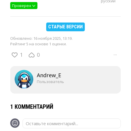
русский
Проверен
СТАРЫЕ ВЕРСИИ
Обновлено:
16 ноября 2025, 13:19
.
Рейтинг 5 на основе 1 оценки.
1
0
···
Andrew_E
Пользователь
1 КОММЕНТАРИЙ
Оставьте комментарий...