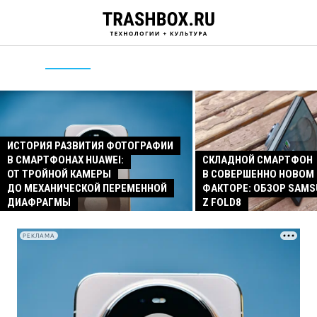
ИСТОРИЯ РАЗВИТИЯ ФОТОГРАФИИ
В СМАРТФОНАХ HUAWEI:
СКЛАДНОЙ СМАРТФОН
ОТ ТРОЙНОЙ КАМЕРЫ
В СОВЕРШЕННО НОВОМ
ДО МЕХАНИЧЕСКОЙ ПЕРЕМЕННОЙ
ФАКТОРЕ: ОБЗОР SAMS
ДИАФРАГМЫ
Z FOLD8
РЕКЛАМА