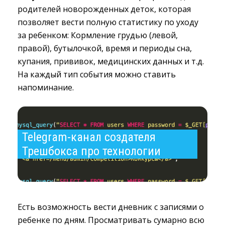
родителей новорожденных деток, которая
позволяет вести полную статистику по уходу
за ребенком: Кормление грудью (левой,
правой), бутылочкой, время и периоды сна,
купания, прививок, медицинских данных и т.д.
На каждый тип события можно ставить
напоминание.
Telegram-канал создателя 
Трешбокса про технологии
Есть возможность вести дневник с записями о
ребенке по дням. Просматривать сумарно всю