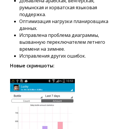
Добавлена арабская, венгерская,
румынская и хорватская языковая
поддержка.
Оптимизация нагрузки планировщика
данных.
Исправлена проблема диаграммы,
вызванную переключателем летнего
времени на зимнее.
Исправления других ошибок.
Новые скриншоты: