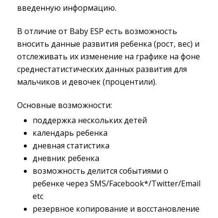
введенную информацию.
В отличие от Baby ESP есть возможность
вносить данные развития ребенка (рост, вес) и
отслеживать их изменение на графике на фоне
среднестатистических данных развития для
мальчиков и девочек (процентили).
Основные возможности:
поддержка нескольких детей
календарь ребенка
дневная статистика
дневник ребенка
возможность делится событиями о
ребенке через SMS/Facebook*/Twitter/Email
etc
резервное копирование и восстановление