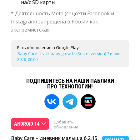
на/с SD карты
* Деятельность Meta (соцсети Facebook и
Instagram) запрещена в России как
экстремистская.
Есть обновление в Google Play:
Baby Care - track baby growth! (Secret version) 7 июля
2026, 00:00
ПОДПИШИТЕСЬ НА НАШИ ПАБЛИКИ
ПРО ТЕХНОЛОГИИ!
Добавить
ANDROID 14
обновление
Baby Care – дневник малыша 6.2.15