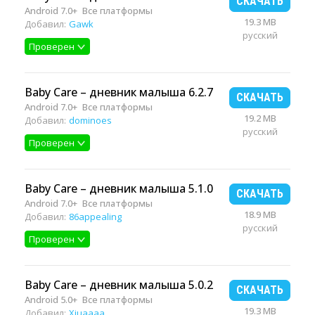
СКАЧАТЬ
Android 7.0+
Все платформы
19.3 MB
Добавил:
Gawk
русский
Проверен
Baby Care – дневник малыша 6.2.7
СКАЧАТЬ
Android 7.0+
Все платформы
19.2 MB
Добавил:
dominoes
русский
Проверен
Baby Care – дневник малыша 5.1.0
СКАЧАТЬ
Android 7.0+
Все платформы
18.9 MB
Добавил:
86appealing
русский
Проверен
Baby Care – дневник малыша 5.0.2
СКАЧАТЬ
Android 5.0+
Все платформы
19.3 MB
Добавил:
Xiuaaaa