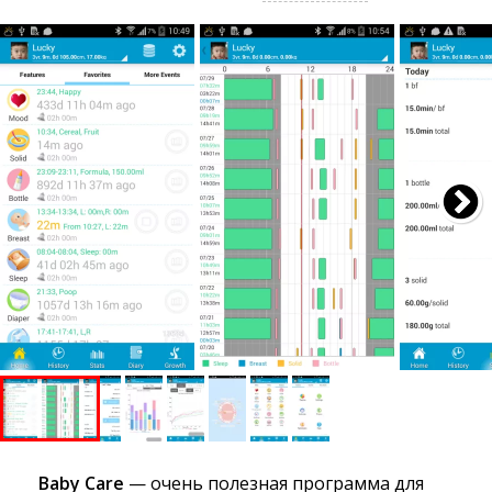
Baby Care
— очень полезная программа для 