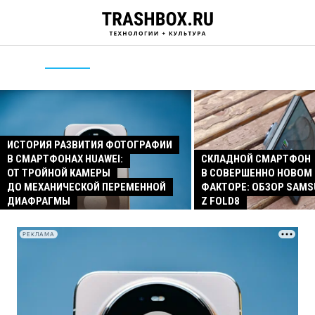
ИСТОРИЯ РАЗВИТИЯ ФОТОГРАФИИ
В СМАРТФОНАХ HUAWEI:
СКЛАДНОЙ СМАРТФОН
ОТ ТРОЙНОЙ КАМЕРЫ
В СОВЕРШЕННО НОВОМ
ДО МЕХАНИЧЕСКОЙ ПЕРЕМЕННОЙ
ФАКТОРЕ: ОБЗОР SAMS
ДИАФРАГМЫ
Z FOLD8
РЕКЛАМА