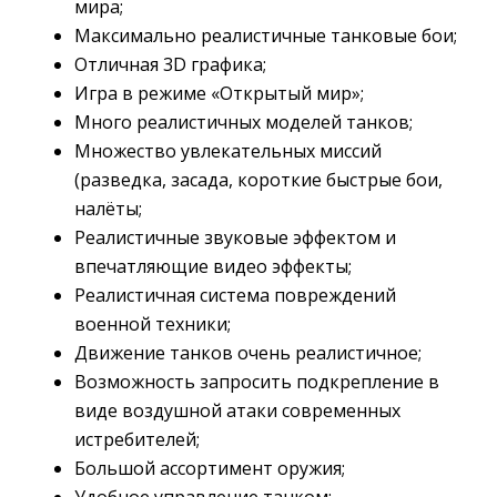
мира;
Максимально реалистичные танковые бои;
Отличная 3D графика;
Игра в режиме «Открытый мир»;
Много реалистичных моделей танков;
Множество увлекательных миссий
(разведка, засада, короткие быстрые бои,
налёты;
Реалистичные звуковые эффектом и
впечатляющие видео эффекты;
Реалистичная система повреждений
военной техники;
Движение танков очень реалистичное;
Возможность запросить подкрепление в
виде воздушной атаки современных
истребителей;
Большой ассортимент оружия;