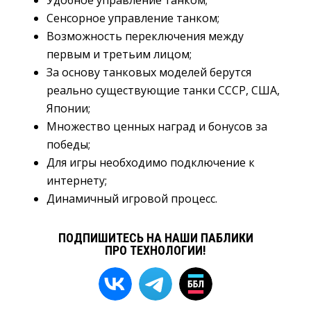
Удобное управление танком;
Сенсорное управление танком;
Возможность переключения между
первым и третьим лицом;
За основу танковых моделей берутся
реально существующие танки СССР, США,
Японии;
Множество ценных наград и бонусов за
победы;
Для игры необходимо подключение к
интернету;
Динамичный игровой процесс.
ПОДПИШИТЕСЬ НА НАШИ ПАБЛИКИ
ПРО ТЕХНОЛОГИИ!