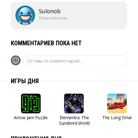
Sulonob
Пользователь
КОММЕНТАРИЕВ ПОКА НЕТ
Оставьте комментарий...
ИГРЫ ДНЯ
Arrow Jam Puzzle
Elementra: The
The Long Drive
Sundered World