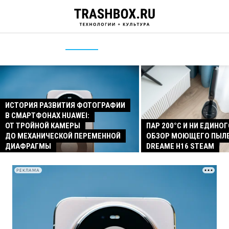
ИСТОРИЯ РАЗВИТИЯ ФОТОГРАФИИ
В СМАРТФОНАХ HUAWEI:
ОТ ТРОЙНОЙ КАМЕРЫ
ПАР 200°C И НИ ЕДИНОГ
ДО МЕХАНИЧЕСКОЙ ПЕРЕМЕННОЙ
ОБЗОР МОЮЩЕГО ПЫЛ
ДИАФРАГМЫ
DREAME H16 STEAM
РЕКЛАМА