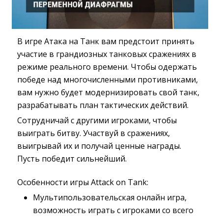
В игре Атака на Танк вам предстоит принять
участие в грандиозных танковых сражениях в
режиме реального времени. Чтобы одержать
победе над многочисленными противниками,
вам нужно будет модернизировать свой танк,
разрабатывать план тактических действий.
Сотрудничай с другими игроками, чтобы
выиграть битву. Участвуй в сражениях,
выигрывай их и получай ценные награды.
Пусть победит сильнейший.
Особенности игры Attack on Tank:
Мультипользовательская онлайн игра,
возможность играть с игроками со всего