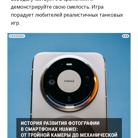
демонстрируйте свою смелость. Игра
порадует любителей реалистичных танковых
игр.
РЕКЛАМА