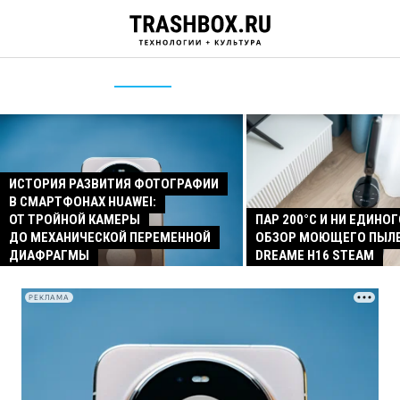
ИСТОРИЯ РАЗВИТИЯ ФОТОГРАФИИ
В СМАРТФОНАХ HUAWEI:
ОТ ТРОЙНОЙ КАМЕРЫ
ПАР 200°C И НИ ЕДИНОГ
ДО МЕХАНИЧЕСКОЙ ПЕРЕМЕННОЙ
ОБЗОР МОЮЩЕГО ПЫЛ
ДИАФРАГМЫ
DREAME H16 STEAM
РЕКЛАМА