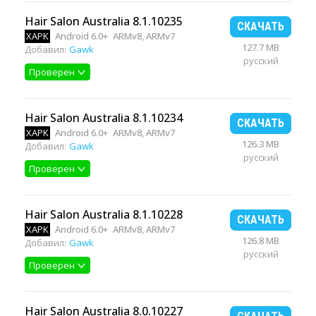
Hair Salon Australia 8.1.10235
СКАЧАТЬ
XAPK
Android 6.0+
ARMv8, ARMv7
127.7 MB
Добавил:
Gawk
русский
Проверен
Hair Salon Australia 8.1.10234
СКАЧАТЬ
XAPK
Android 6.0+
ARMv8, ARMv7
126.3 MB
Добавил:
Gawk
русский
Проверен
Hair Salon Australia 8.1.10228
СКАЧАТЬ
XAPK
Android 6.0+
ARMv8, ARMv7
126.8 MB
Добавил:
Gawk
русский
Проверен
Hair Salon Australia 8.0.10227