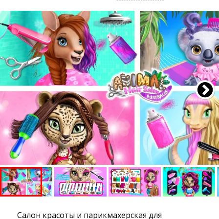
Салон красоты и парикмахерская для