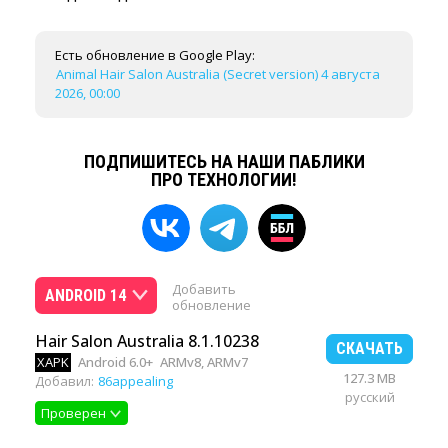
Есть обновление в Google Play:
Animal Hair Salon Australia (Secret version) 4 августа
2026, 00:00
ПОДПИШИТЕСЬ НА НАШИ ПАБЛИКИ
ПРО ТЕХНОЛОГИИ!
Добавить
ANDROID 14
обновление
Hair Salon Australia 8.1.10238
СКАЧАТЬ
XAPK
Android 6.0+
ARMv8, ARMv7
127.3 MB
Добавил:
86appealing
русский
Проверен